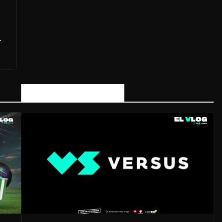
r
JUEGO RESPONSABLE