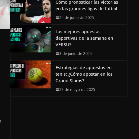
Cómo pronosticar las victorias
en las grandes ligas de fútbol
24 de junio de 2025
Las mejores apuestas
deportivas de la semana en
VERSUS
3 de junio de 2025
Estrategias de apuestas en
tenis: ¿Cómo apostar en los
Grand Slams?
27 de mayo de 2025
n