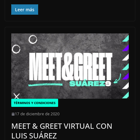
Leer más
TÉRMINOS Y CONDICIONES
17 de diciembre de 2020
MEET & GREET VIRTUAL CON
LUIS SUÁREZ