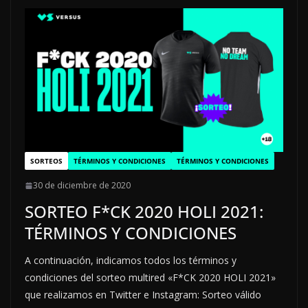
SORTEOS
TÉRMINOS Y CONDICIONES
TÉRMINOS Y CONDICIONES
30 de diciembre de 2020
SORTEO F*CK 2020 HOLI 2021:
TÉRMINOS Y CONDICIONES
A continuación, indicamos todos los términos y
condiciones del sorteo multired «F*CK 2020 HOLI 2021»
que realizamos en Twitter e Instagram: Sorteo válido