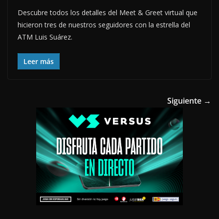
Descubre todos los detalles del Meet & Greet virtual que
hicieron tres de nuestros seguidores con la estrella del
ATM Luis Suárez.
Leer más
Siguiente →