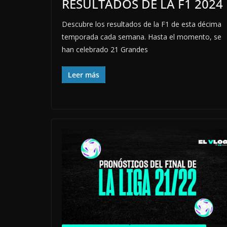
RESULTADOS DE LA F1 2024
Descubre los resultados de la F1 de esta décima
temporada cada semana. Hasta el momento, se
han celebrado 21 Grandes
Leer más