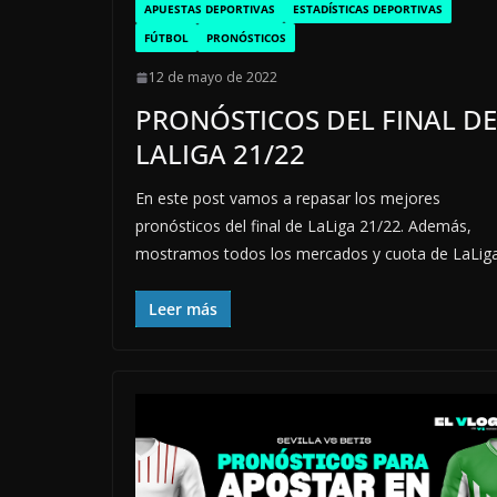
APUESTAS DEPORTIVAS
ESTADÍSTICAS DEPORTIVAS
FÚTBOL
PRONÓSTICOS
12 de mayo de 2022
PRONÓSTICOS DEL FINAL DE
LALIGA 21/22
En este post vamos a repasar los mejores
pronósticos del final de LaLiga 21/22. Además,
mostramos todos los mercados y cuota de LaLiga
Leer más