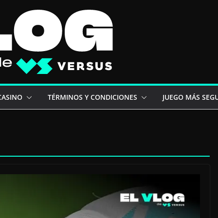
CASINO
TÉRMINOS Y CONDICIONES
JUEGO MÁS SEG