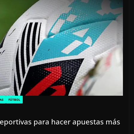
VAS
FÚTBOL
deportivas para hacer apuestas más