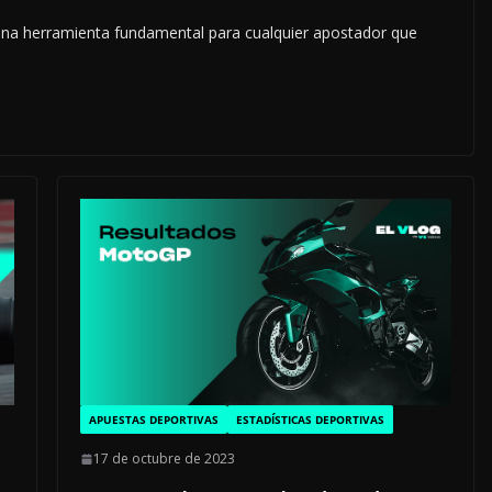
 una herramienta fundamental para cualquier apostador que
APUESTAS DEPORTIVAS
ESTADÍSTICAS DEPORTIVAS
17 de octubre de 2023