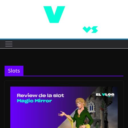
Saltar
al
contenido
Slots