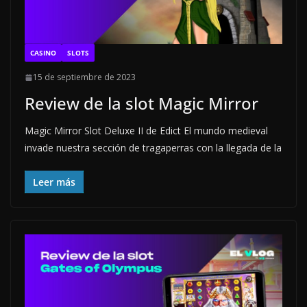
CASINO
SLOTS
15 de septiembre de 2023
Review de la slot Magic Mirror
Magic Mirror Slot Deluxe II de Edict El mundo medieval
invade nuestra sección de tragaperras con la llegada de la
Leer más