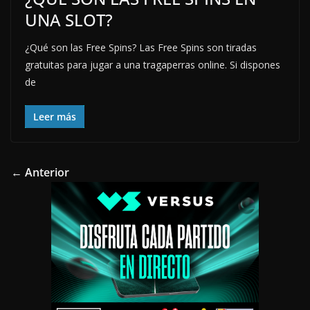
UNA SLOT?
¿Qué son las Free Spins? Las Free Spins son tiradas
gratuitas para jugar a una tragaperras online. Si dispones
de
Leer más
← Anterior