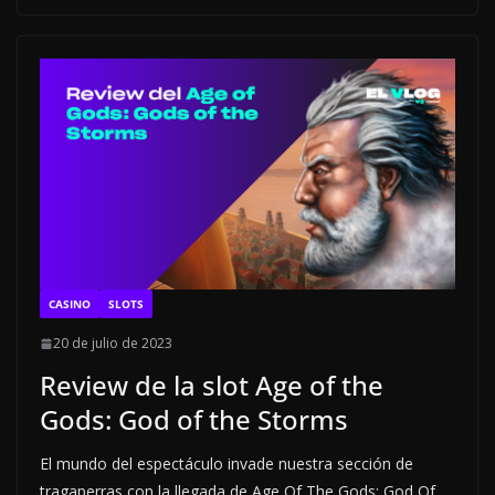
CASINO
SLOTS
20 de julio de 2023
Review de la slot Age of the
Gods: God of the Storms
El mundo del espectáculo invade nuestra sección de
tragaperras con la llegada de Age Of The Gods: God Of