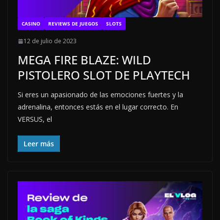
CASINO
REVIEWS DE JUEGOS
SLOTS
12 de julio de 2023
MEGA FIRE BLAZE: WILD
PISTOLERO SLOT DE PLAYTECH
Si eres un apasionado de las emociones fuertes y la
adrenalina, entonces estás en el lugar correcto. En
VERSUS, el
Leer más