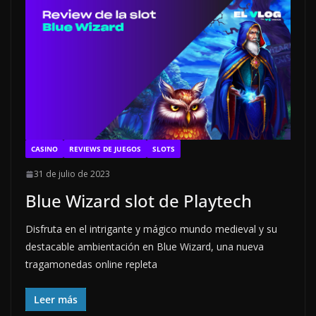
CASINO
REVIEWS DE JUEGOS
SLOTS
31 de julio de 2023
Blue Wizard slot de Playtech
Disfruta en el intrigante y mágico mundo medieval y su
destacable ambientación en Blue Wizard, una nueva
tragamonedas online repleta
Leer más