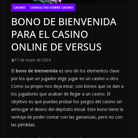
CASINO
CONSULTAS SOBRE CASINO
BONO DE BIENVENIDA
PARA EL CASINO
ONLINE DE VERSUS
17 de mayo de 2024
El
bono de bienvenida
es uno de los elementos clave
por los que un jugador elige jugar en un casino u otro.
Como su propio nos deja intuir, son bonos que se dan a
los jugadores que acaban de llegar a un casino. El
objetivo es que puedas probar los juegos del casino sin
arriesgar el dinero del depósito inicial. Este bono tiene la
ventaja de poder contar con las ganancias, pero no con
las pérdidas.