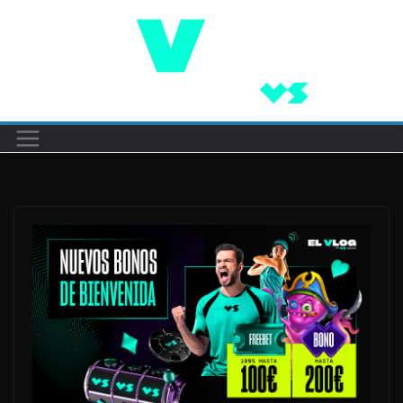
Saltar
al
contenido