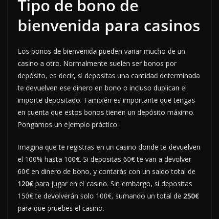
Tipo de bono de
bienvenida para casinos
Los bonos de bienvenida pueden variar mucho de un
casino a otro. Normalmente suelen ser bonos por
depósito, es decir, si depositas una cantidad determinada
te devuelven ese dinero en bono o incluso duplican el
importe depositado. También es importante que tengas
en cuenta que estos bonos tienen un depósito máximo.
Pongamos un ejemplo práctico:
Imagina que te registras en un casino donde te devuelven
el 100% hasta 100€. Si depositas 60€ te van a devolver
60€ en dinero de bono, y contarás con un saldo total de
120€
para jugar en el casino. Sin embargo, si depositas
150€ te devolverán solo 100€, sumando un total de
250€
para que pruebes el casino.