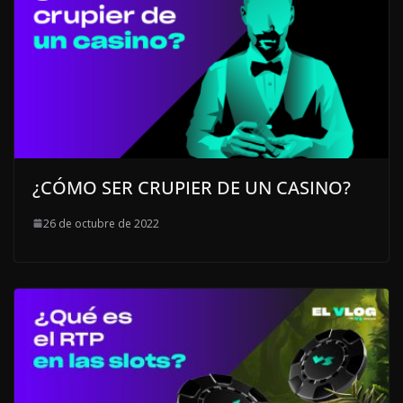
¿CÓMO SER CRUPIER DE UN CASINO?
26 de octubre de 2022