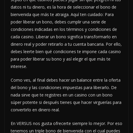
datos ni tu dinero, es la hora de seleccionar el bono de
bienvenida que más te atraiga. Aquí ten cuidado: Para
poder liberar un bono, debes cumplir una serie de
condiciones indicadas en los términos y condiciones de
cada casino. Liberar un bono significa transformarlo en
dinero real y poder retirarlo a tu cuenta bancaria. Por ello,
debes leerte bien qué condiciones te impone cada casino
para poder liberar su bono y así elegir el que más te
interese.
Como ves, al final debes hacer un balance entre la oferta
del bono y las condiciones impuestas para liberarlo. De
nada sirve que te registres en un casino con un bono
súper potente si después tienes que hacer virguerías para
convertirlo en dinero real.
En VERSUS nos gusta ofrecerte siempre lo mejor. Por eso
tenemos un triple bono de bienvenida con el cual puedes