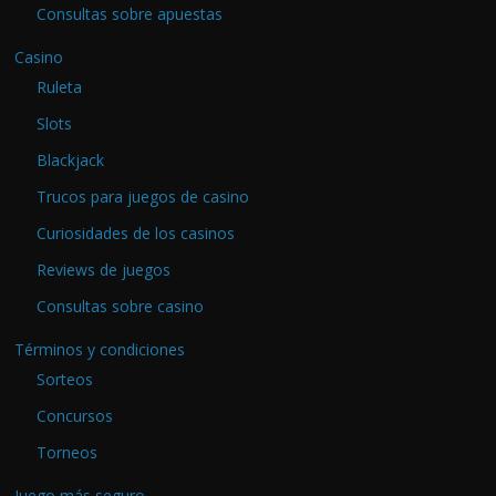
Consultas sobre apuestas
Casino
Ruleta
Slots
Blackjack
Trucos para juegos de casino
Curiosidades de los casinos
Reviews de juegos
Consultas sobre casino
Términos y condiciones
Sorteos
Concursos
Torneos
Juego más seguro