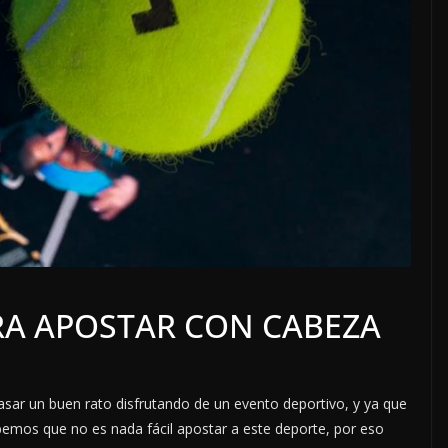
ARA APOSTAR CON CABEZA
asar un buen rato disfrutando de un evento deportivo, y ya que
mos que no es nada fácil apostar a este deporte, por eso