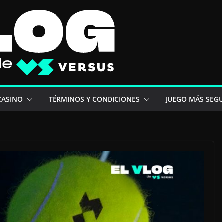
CASINO
TÉRMINOS Y CONDICIONES
JUEGO MÁS SEG