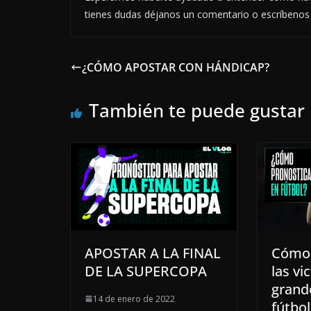
tienes dudas déjanos un comentario o escríbeno
¿CÓMO APOSTAR CON HÁNDICAP?
También te puede gustar
APOSTAR A LA FINAL
Cómo 
DE LA SUPERCOPA
las vi
grande
14 de enero de 2022
fútbol