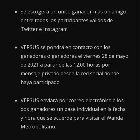
Se escogerá un único ganador más un amigo
entre todos los participantes válidos de
Twitter e Instagram.
VERSUS se pondrá en contacto con los
ganadores o ganadoras el viernes 28 de mayo
de 2021 a partir de las 12:00 horas por
mensaje privado desde la red social donde
haya participado.
VERSUS enviará por correo electrónico a los
dos ganadores un pase individual en la fecha
y hora que se acuerde para visitar el Wanda
Metropolitano.