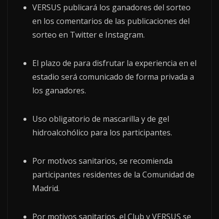
VERSUS publicará los ganadores del sorteo
en los comentarios de las publicaciones del
sorteo en Twitter e Instagram.
El plazo de para disfrutar la experiencia en el
estadio será comunicado de forma privada a
los ganadores.
Uso obligatorio de mascarilla y de gel
hidroalcohólico para los participantes.
Por motivos sanitarios, se recomienda
participantes residentes de la Comunidad de
Madrid.
Por motivos sanitarios, el Club y VERSUS se