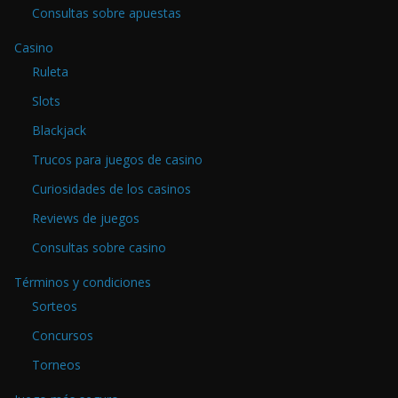
Consultas sobre apuestas
Casino
Ruleta
Slots
Blackjack
Trucos para juegos de casino
Curiosidades de los casinos
Reviews de juegos
Consultas sobre casino
Términos y condiciones
Sorteos
Concursos
Torneos