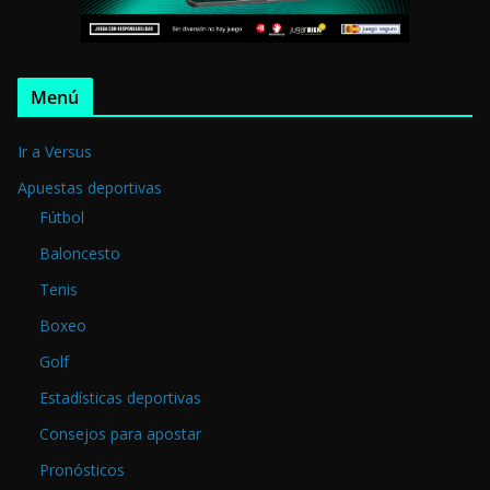
Menú
Ir a Versus
Apuestas deportivas
Fútbol
Baloncesto
Tenis
Boxeo
Golf
Estadísticas deportivas
Consejos para apostar
Pronósticos