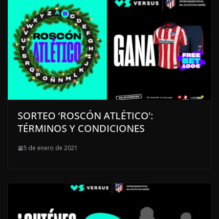
SORTEO ‘ROSCÓN ATLÉTICO’:
TÉRMINOS Y CONDICIONES
5 de enero de 2021