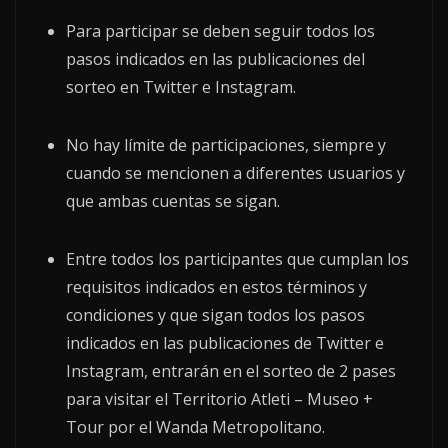
Para participar se deben seguir todos los
pasos indicados en las publicaciones del
sorteo en Twitter e Instagram.
No hay límite de participaciones, siempre y
cuando se mencionen a diferentes usuarios y
que ambas cuentas se sigan.
Entre todos los participantes que cumplan los
requisitos indicados en estos términos y
condiciones y que sigan todos los pasos
indicados en las publicaciones de Twitter e
Instagram, entrarán en el sorteo de 2 pases
para visitar el Territorio Atleti – Museo +
Tour por el Wanda Metropolitano.