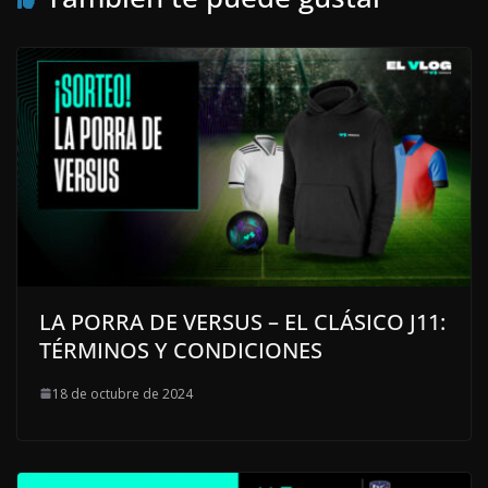
LA PORRA DE VERSUS – EL CLÁSICO J11:
TÉRMINOS Y CONDICIONES
18 de octubre de 2024