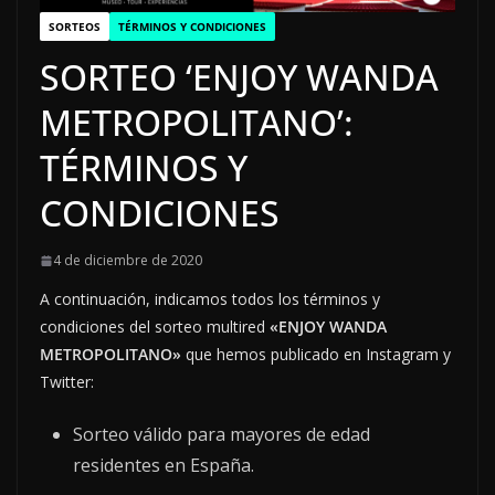
SORTEOS
TÉRMINOS Y CONDICIONES
SORTEO ‘ENJOY WANDA
METROPOLITANO’:
TÉRMINOS Y
CONDICIONES
4 de diciembre de 2020
A continuación, indicamos todos los términos y
condiciones del sorteo multired
«ENJOY WANDA
METROPOLITANO»
que hemos publicado en Instagram y
Twitter:
Sorteo válido para mayores de edad
residentes en España.