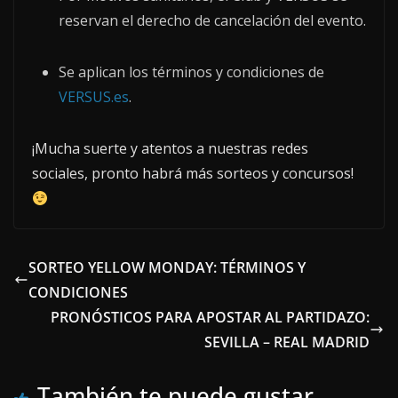
reservan el derecho de cancelación del evento.
Se aplican los términos y condiciones de
VERSUS.es
.
¡Mucha suerte y atentos a nuestras redes
sociales, pronto habrá más sorteos y concursos!
SORTEO YELLOW MONDAY: TÉRMINOS Y
CONDICIONES
PRONÓSTICOS PARA APOSTAR AL PARTIDAZO:
SEVILLA – REAL MADRID
También te puede gustar