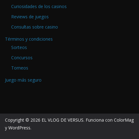
Curiosidades de los casinos
Reviews de juegos
Consultas sobre casino
Términos y condiciones
Sorteos
Concursos
Torneos
Juego más seguro
Copyright © 2026
EL VLOG DE VERSUS
. Funciona con
ColorMag
y
WordPress
.