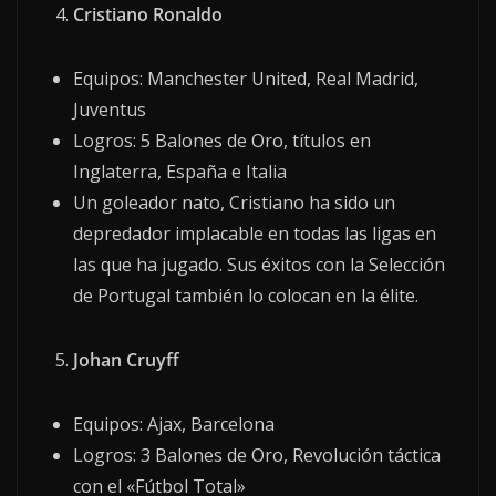
Cristiano Ronaldo
Equipos: Manchester United, Real Madrid,
Juventus
Logros: 5 Balones de Oro, títulos en
Inglaterra, España e Italia
Un goleador nato, Cristiano ha sido un
depredador implacable en todas las ligas en
las que ha jugado. Sus éxitos con la Selección
de Portugal también lo colocan en la élite.
Johan Cruyff
Equipos: Ajax, Barcelona
Logros: 3 Balones de Oro, Revolución táctica
con el «Fútbol Total»