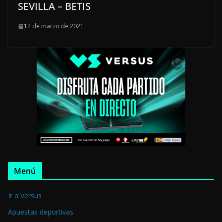
SEVILLA – BETIS
12 de marzo de 2021
Menú
Ir a Versus
Apuestas deportivas