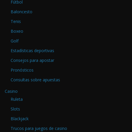
Fútbol
Baloncesto
Tenis
Boxeo
Golf
Estadísticas deportivas
Consejos para apostar
Pronósticos
Consultas sobre apuestas
Casino
Ruleta
Slots
Blackjack
Trucos para juegos de casino