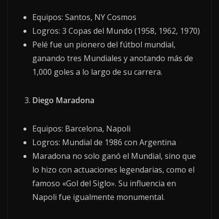
Equipos: Santos, NY Cosmos
Logros: 3 Copas del Mundo (1958, 1962, 1970)
Pelé fue un pionero del fútbol mundial,
ganando tres Mundiales y anotando más de
1,000 goles a lo largo de su carrera.
Diego Maradona
Equipos: Barcelona, Napoli
Logros: Mundial de 1986 con Argentina
Maradona no solo ganó el Mundial, sino que
lo hizo con actuaciones legendarias, como el
famoso «Gol del Siglo». Su influencia en
Napoli fue igualmente monumental.