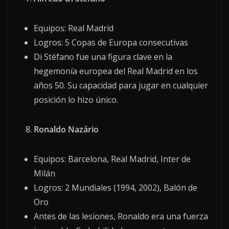
Equipos: Real Madrid
Logros: 5 Copas de Europa consecutivas
Di Stéfano fue una figura clave en la
hegemonía europea del Real Madrid en los
años 50. Su capacidad para jugar en cualquier
posición lo hizo único.
Ronaldo Nazário
Equipos: Barcelona, Real Madrid, Inter de
Milán
Logros: 2 Mundiales (1994, 2002), Balón de
Oro
Antes de las lesiones, Ronaldo era una fuerza