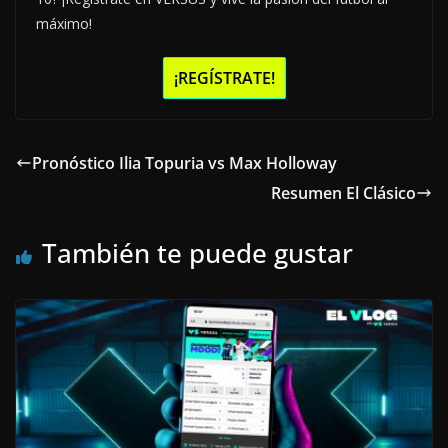
máximo!
¡REGÍSTRATE!
Pronóstico Ilia Topuria vs Max Holloway
Resumen El Clásico
También te puede gustar