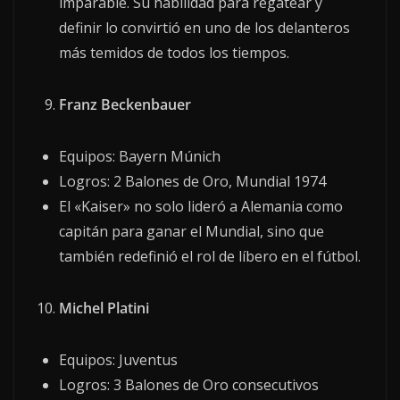
imparable. Su habilidad para regatear y
definir lo convirtió en uno de los delanteros
más temidos de todos los tiempos.
Franz Beckenbauer
Equipos: Bayern Múnich
Logros: 2 Balones de Oro, Mundial 1974
El «Kaiser» no solo lideró a Alemania como
capitán para ganar el Mundial, sino que
también redefinió el rol de líbero en el fútbol.
Michel Platini
Equipos: Juventus
Logros: 3 Balones de Oro consecutivos