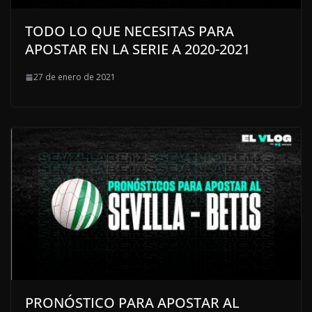
TODO LO QUE NECESITAS PARA
APOSTAR EN LA SERIE A 2020-2021
27 de enero de 2021
PRONÓSTICO PARA APOSTAR AL