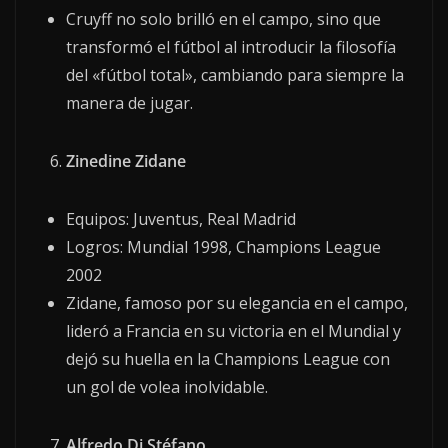
Cruyff no solo brilló en el campo, sino que
transformó el fútbol al introducir la filosofía
del «fútbol total», cambiando para siempre la
manera de jugar.
Zinedine Zidane
Equipos: Juventus, Real Madrid
Logros: Mundial 1998, Champions League
2002
Zidane, famoso por su elegancia en el campo,
lideró a Francia en su victoria en el Mundial y
dejó su huella en la Champions League con
un gol de volea inolvidable.
Alfredo Di Stéfano