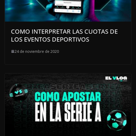
COMO INTERPRETAR LAS CUOTAS DE
LOS EVENTOS DEPORTIVOS
24 de noviembre de 2020