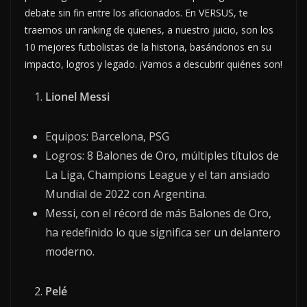
debate sin fin entre los aficionados. En VERSUS, te
traemos un ranking de quienes, a nuestro juicio, son los
10 mejores futbolistas de la historia, basándonos en su
impacto, logros y legado. ¡Vamos a descubrir quiénes son!
Lionel Messi
Equipos: Barcelona, PSG
Logros: 8 Balones de Oro, múltiples títulos de
La Liga, Champions League y el tan ansiado
Mundial de 2022 con Argentina.
Messi, con el récord de más Balones de Oro,
ha redefinido lo que significa ser un delantero
moderno.
Pelé