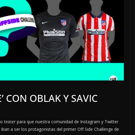
’ CON OBLAK Y SAVIC
to
teaser
para que nuestra comunidad de Instagram y Twitter
iban a ser los protagonistas del primer Off Side Challenge de