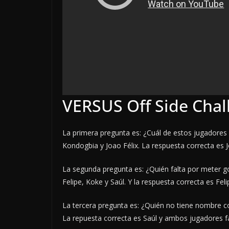
VERSUS Off Side Chal
La primera pregunta es: ¿Cuál de estos jugadores 
Kondogbia y Joao Félix. La respuesta correcta es 
La segunda pregunta es: ¿Quién falta por meter go
Felipe, Koke y Saúl. Y la respuesta correcta es Fel
La tercera pregunta es: ¿Quién no tiene nombre c
La repuesta correcta es Saúl y ambos jugadores fa