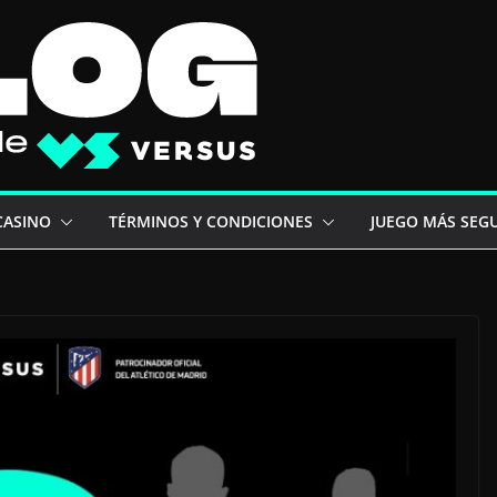
CASINO
TÉRMINOS Y CONDICIONES
JUEGO MÁS SEG