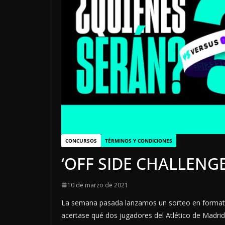
CONCURSOS
TÉRMINOS Y CONDICIONES
‘OFF SIDE CHALLENGE
10 de marzo de 2021
La semana pasada lanzamos un sorteo en forma
acertase qué dos jugadores del Atlético de Madrid 