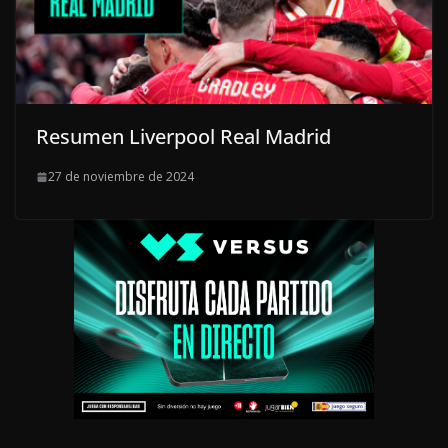
Resumen Liverpool Real Madrid
27 de noviembre de 2024