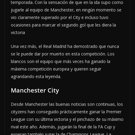
temporada. Con la sensación de que en la ida supo como
jugarle al equipo de Manchester, en ningún momento se
vio claramente superado por el City e incluso tuvo
ocasiones para marcar el segundo gol que les diera la
victoria
Una vez más, el Real Madrid ha demostrado que nunca
se le puede dar por muerto en esta competición. Los
blancos son el equipo que más veces ha ganado la
máxima competición europea y quieren seguir
agrandando esta leyenda.
Manchester City
Desde Manchester las buenas noticias son continuas, los
cityzens han conseguido prácticamente ganar la Premier
League con su última victoria y el pinchazo de su máximo
rival este año. Además, jugarán la final de la FA Cup y
esperan también jugar la de Champions League. La