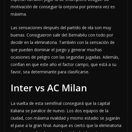
motivación de conseguir la orejona por primera vez es
máxima.
Las sensaciones después del partido de ida son muy
buenas. Consiguieron salir del Bernabéu con todo por
decidir en la eliminatoria. También con la sensación de
que pueden dominar el juego y generar muchas
ocasiones de peligro con las segundas jugadas. Además,
confían en que este año el factor campo, que está a su
favor, sea determinante para clasificarse.
Inter vs
AC Milan
La vuelta de esta semifinal conseguirá que la capital
italiana se paralice de nuevo. Los dos equipos de la
ciudad, con máxima rivalidad y mismo estadio se jugarán
el pase a la gran final. Aunque es cierto que la eliminatoria