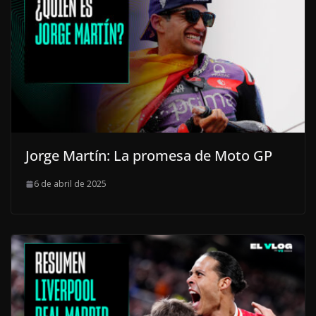
Jorge Martín: La promesa de Moto GP
6 de abril de 2025