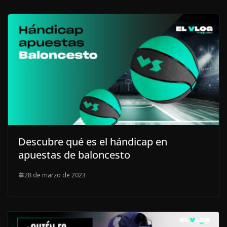
Descubre qué es el hándicap en
apuestas de baloncesto
28 de marzo de 2023