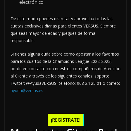
electrónico
De este modo puedes disfrutar y aprovecha todas las
cuotas exclusivas diarias para clientes VERSUS. Siempre
que seas mayor de edad y juegues de forma
responsable.
Si tienes alguna duda sobre como apostar a los favoritos
para los cuartos de la Champions League 2022-2023,
ponte en contacto con nuestros compañeros de Atención
al Cliente a través de los siguientes canales: soporte
Twitter: @AyudaVERSUS, teléfono: 968 24 25 01 o correo:
ayuda@versus.es
¡REGÍSTRATE!