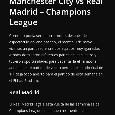
Manchester City vs Real
Madrid – Champions
League
Como no podía ser de otro modo, después del
espectáculo del año pasado, el martes 9 de mayo
vivimos un partidazo entre dos equipos muy igualados.
Ambos dominaron diferentes partes del encuentro y
tuvieron oportunidades para decantar la eliminatoria
antes de este partido de vuelta pero el resultado final de
1-1 deja todo abierto para el partido de esta semana en
el Etihad Stadium.
Real Madrid
El Real Madrid llega a esta vuelta de las semifinales de
Champions League en un buen momento de la