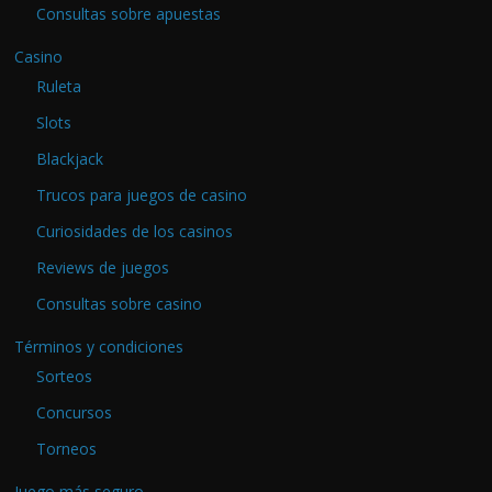
Consultas sobre apuestas
Casino
Ruleta
Slots
Blackjack
Trucos para juegos de casino
Curiosidades de los casinos
Reviews de juegos
Consultas sobre casino
Términos y condiciones
Sorteos
Concursos
Torneos
Juego más seguro