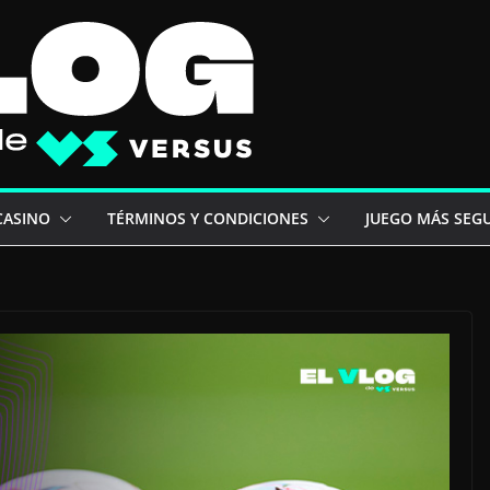
CASINO
TÉRMINOS Y CONDICIONES
JUEGO MÁS SEG