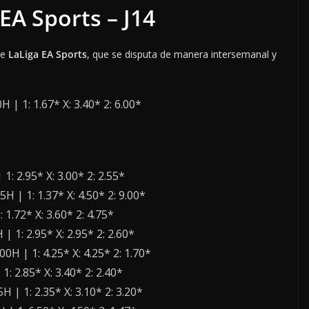
EA Sports – J14
de
LaLiga EA Sports
, que se disputa de manera intersemanal y
H | 1: 1.67* X: 3.40* 2: 6.00*
1: 2.95* X: 3.00* 2: 2.55*
5H | 1: 1.37* X: 4.50* 2: 9.00*
 1.72* X: 3.60* 2: 4.75*
| 1: 2.95* X: 2.95* 2: 2.60*
00H | 1: 4.25* X: 4.25* 2: 1.70*
1: 2.85* X: 3.40* 2: 2.40*
H | 1: 2.35* X: 3.10* 2: 3.20*