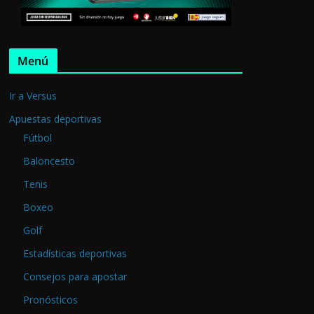
Menú
Ir a Versus
Apuestas deportivas
Fútbol
Baloncesto
Tenis
Boxeo
Golf
Estadísticas deportivas
Consejos para apostar
Pronósticos