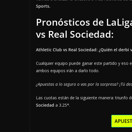
Sports.
Pronósticos de LaLig
vs Real Sociedad:
Athletic Club vs Real Sociedad: ¿Quién el derbi 
Cualquier equipo puede ganar este partido y eso 
ambos equipos irán a darlo todo.
¿Apuestas a lo seguro o vas por la sorpresa? ¡Tú dec
Las cuotas están de la siguiente manera: triunfo d
Sociedad
a 3.25*.
APUEST