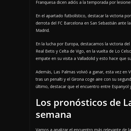
Franquesa dicen adiós a la temporada por lesiones
En el apartado futbolístico, destacar la victoria po
derrota del FC Barcelona en San Sebastián ante la 
Madrid.
En la lucha por Europa, destacamos la victoria del 
Real Betis y Celta de Vigo, en la vuelta de Lo Cels
empate en su visita a Valladolid y esto hace que su
Además, Las Palmas volvió a ganar, esta vez en Val
tras un penalti y el Girona coge aire con su segun
último, destacar que el encuentro entre Espanyol 
Los pronósticos de La
semana
Vamos a analizar el encuentro más relevante de l