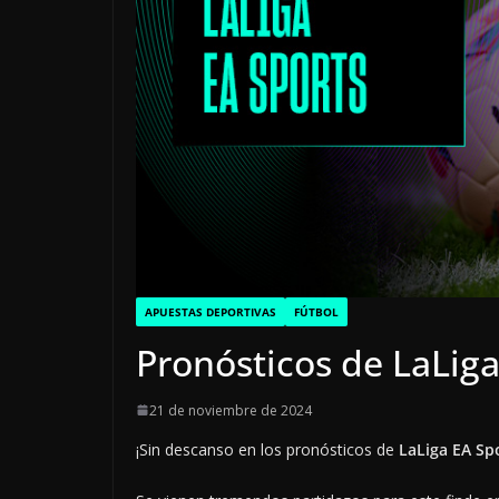
APUESTAS DEPORTIVAS
FÚTBOL
Pronósticos de LaLiga
21 de noviembre de 2024
¡Sin descanso en los pronósticos de
LaLiga EA Sp