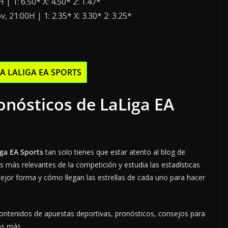
 | 1: 6.50* X: 4.50* 2: 1.47*
, 21:00H | 1: 2.35* X: 3.30* 2: 3.25*
A LALIGA EA SPORTS
onósticos de LaLiga EA
ga EA Sports
tan solo tienes que estar atento al blog de
s más relevantes de la competición y estudia las estadísticas
mejor forma y cómo llegan las estrellas de cada uno para hacer
ontenidos de apuestas deportivas, pronósticos, consejos para
os más.