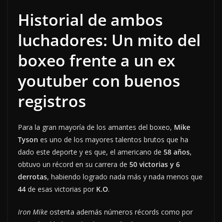
Historial de ambos
luchadores: Un mito del
boxeo frente a un ex
youtuber con buenos
registros
Para la gran mayoría de los amantes del boxeo,
Mike
Tyson
es uno de los mayores talentos brutos que ha
dado este deporte y es que, el americano de
58 años
,
obtuvo un récord en su carrera de
50 victorias y 6
derrotas
, habiendo logrado nada más y nada menos que
44
de esas victorias por
K.O
.
Iron Mike
ostenta además números récords como por