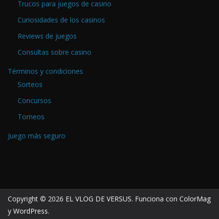
Trucos para juegos de casino
Curiosidades de los casinos
Reviews de juegos
Consultas sobre casino
Términos y condiciones
Sorteos
Concursos
Torneos
Juego más seguro
Copyright © 2026
EL VLOG DE VERSUS
. Funciona con
ColorMag
y
WordPress
.