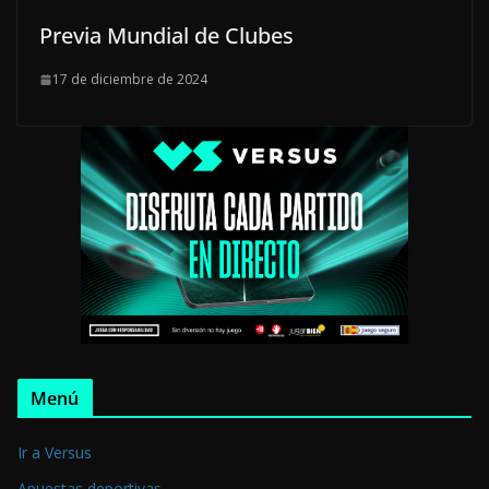
Previa Mundial de Clubes
17 de diciembre de 2024
Menú
Ir a Versus
Apuestas deportivas