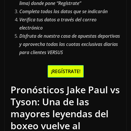
lima) donde pone “Regístrate”
Completa todos los datos que se indicarán
Verifica tus datos a través del correo
electrónico
Disfruta de nuestra casa de apuestas deportivas
y aprovecha todas las cuotas exclusivas diarias
para clientes VERSUS
¡REGÍSTRATE!
Pronósticos Jake Paul vs
Tyson: Una de las
mayores leyendas del
boxeo vuelve al