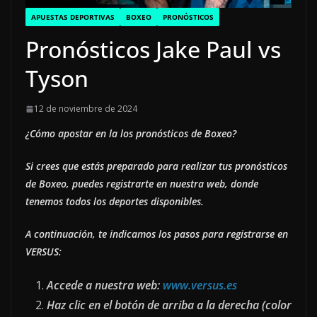
APUESTAS DEPORTIVAS
BOXEO
PRONÓSTICOS
Pronósticos Jake Paul vs
Tyson
12 de noviembre de 2024
¿Cómo apostar en la los pronósticos de Boxeo?
Si crees que estás preparado para realizar tus pronósticos
de Boxeo, puedes registrarte en nuestra web, donde
tenemos todos los deportes disponibles.
A continuación, te indicamos los pasos para registrarse en
VERSUS:
Accede a nuestra web:
www.versus.es
Haz clic en el botón de arriba a la derecha (color