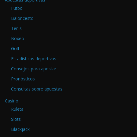
Fútbol
Baloncesto
Tenis
Boxeo
Golf
Estadísticas deportivas
Consejos para apostar
Pronósticos
Consultas sobre apuestas
Casino
Ruleta
Slots
Blackjack