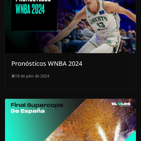
Pronósticos WNBA 2024
18 de julio de 2024