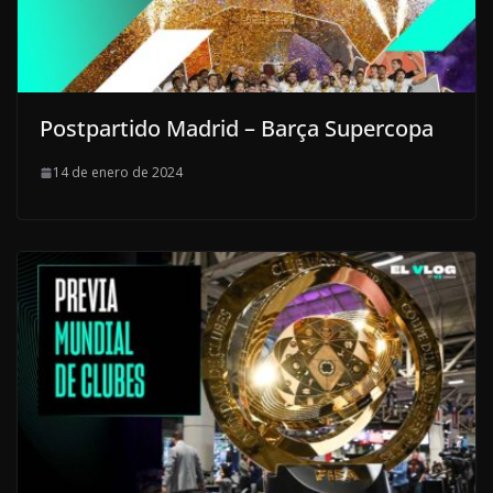
Postpartido Madrid – Barça Supercopa
14 de enero de 2024