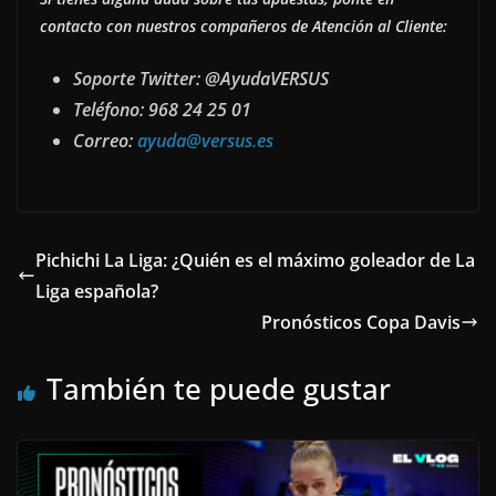
contacto con nuestros compañeros de Atención al Cliente:
Soporte Twitter: @AyudaVERSUS
Teléfono: 968 24 25 01
Correo:
ayuda@versus.es
Pichichi La Liga: ¿Quién es el máximo goleador de La
Liga española?
Pronósticos Copa Davis
También te puede gustar