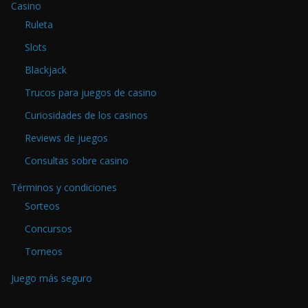
Casino
Ruleta
Slots
Blackjack
Trucos para juegos de casino
Curiosidades de los casinos
Reviews de juegos
Consultas sobre casino
Términos y condiciones
Sorteos
Concursos
Torneos
Juego más seguro