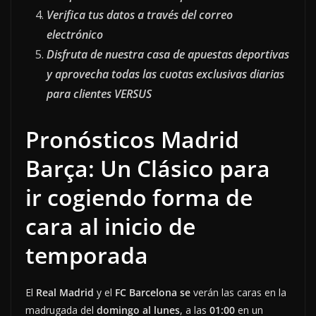
Verifica tus datos a través del correo
electrónico
Disfruta de nuestra casa de apuestas deportivas
y aprovecha todas las cuotas exclusivas diarias
para clientes VERSUS
Pronósticos Madrid
Barça: Un Clásico para
ir cogiendo forma de
cara al inicio de
temporada
El
Real Madrid
y el
FC Barcelona se
verán las caras en la
madrugada del
domingo al lunes
, a las
01:00
en un