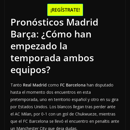
¡REGÍSTRATE!
Pronósticos Madrid
Barça
:
¿Cómo han
empezado la
temporada ambos
equipos?
Tanto
Real Madrid
como
FC Barcelona
han disputado
hasta el momento dos encuentros en esta
pretemporada, uno en territorio español y otro en su gira
por Estados Unidos. Los blancos llegan tras perder ante
el AC Milan, por 0-1 con un gol de Chukwueze, mientras
que el FC Barcelona se llevó el encuentro en penaltis ante
un Manchester City que deja dudas.