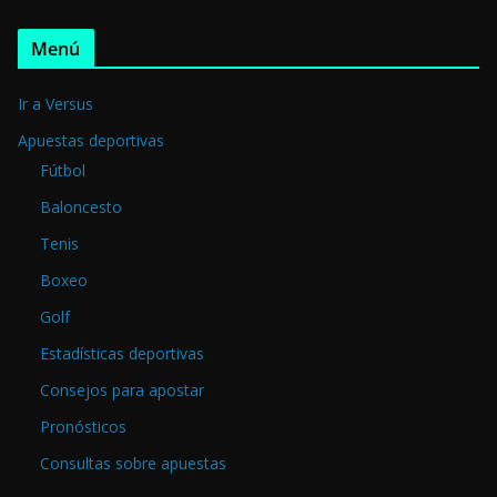
Menú
Ir a Versus
Apuestas deportivas
Fútbol
Baloncesto
Tenis
Boxeo
Golf
Estadísticas deportivas
Consejos para apostar
Pronósticos
Consultas sobre apuestas