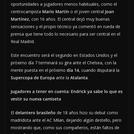
oportunidades a jugadores menos habituales, como el
centrocampista
Mario Martín
o el joven central
Joan
Martínez
, con 16 años. El central dejó muy buenas
sensaciones y el propio técnico ya comentó en rueda de
prensa que tiene todo lo necesario para ser central en el
Real Madrid.
Este encuentro será el segundo en Estados Unidos y el
próximo día 7 terminará su gira ante el Chelsea, con la
mente puesta en el próximo
día 14
, cuando disputará la
Supercopa de Europa
ante la
Atalanta
.
Jugadores a tener en cuenta: Endrick ya sabe lo que es
vestir su nueva camiseta
El
delantero brasileño
de 18 años hizo su debut como
madridista ante el AC Milan, dejando algún destello, pero
mostrando que, como sus compañeros, están faltos de