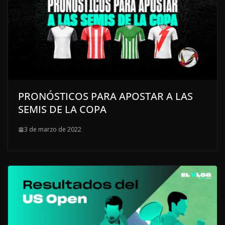
PRONÓSTICOS PARA APOSTAR A LAS
SEMIS DE LA COPA
3 de marzo de 2022