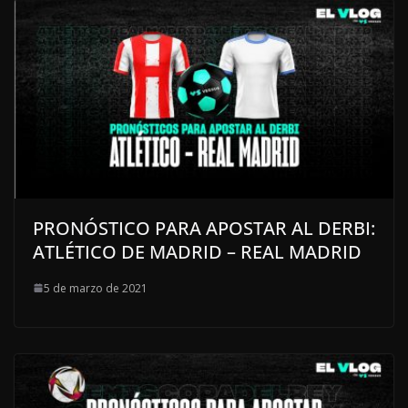
PRONÓSTICO PARA APOSTAR AL DERBI:
ATLÉTICO DE MADRID – REAL MADRID
5 de marzo de 2021