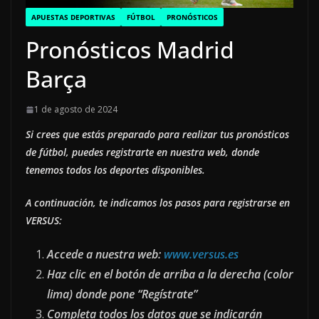
APUESTAS DEPORTIVAS
FÚTBOL
PRONÓSTICOS
Pronósticos Madrid
Barça
1 de agosto de 2024
Si crees que estás preparado para realizar tus pronósticos
de fútbol, puedes registrarte en nuestra web, donde
tenemos todos los deportes disponibles.
A continuación, te indicamos los pasos para registrarse en
VERSUS:
Accede a nuestra web:
www.versus.es
Haz clic en el botón de arriba a la derecha (color
lima) donde pone “Regístrate”
Completa todos los datos que se indicarán