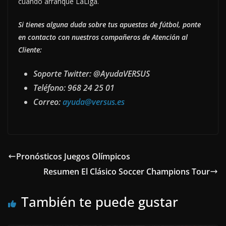
cuando arranque LaLiga.
Si tienes alguna duda sobre tus apuestas de fútbol, ponte
en contacto con nuestros compañeros de Atención al
Cliente:
Soporte Twitter: @AyudaVERSUS
Teléfono: 968 24 25 01
Correo:
ayuda@versus.es
Pronósticos Juegos Olímpicos
Resumen El Clásico Soccer Champions Tour
También te puede gustar