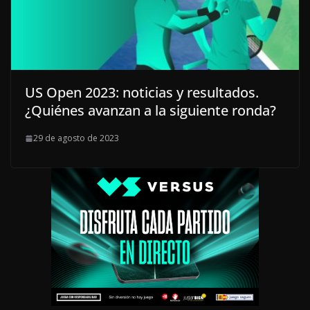
US Open 2023: noticias y resultados.
¿Quiénes avanzan a la siguiente ronda?
29 de agosto de 2023