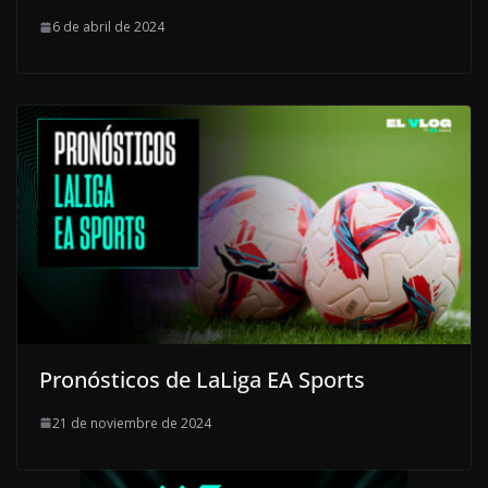
6 de abril de 2024
Pronósticos de LaLiga EA Sports
21 de noviembre de 2024