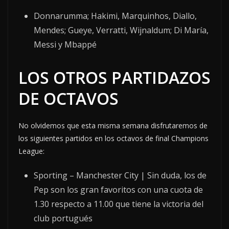
Donnarumma; Hakimi, Marquinhos, Diallo,
Mendes; Gueye, Verratti, Wijnaldum; Di María,
Messi y Mbappé
LOS OTROS PARTIDAZOS
DE OCTAVOS
No olvidemos que esta misma semana disfrutaremos de
los siguientes partidos en los octavos de final Champions
League:
Sporting – Manchester City | Sin duda, los de
Pep son los gran favoritos con una cuota de
1.30 respecto a 11.00 que tiene la victoria del
club portugués