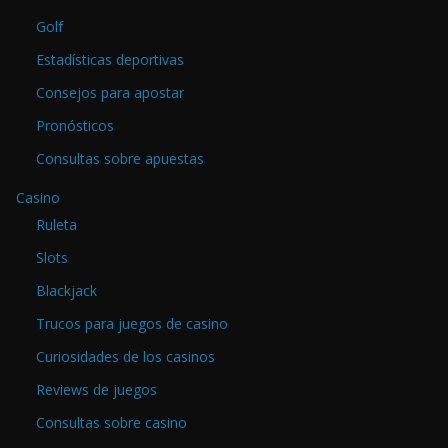
Golf
Estadísticas deportivas
Consejos para apostar
Pronósticos
Consultas sobre apuestas
Casino
Ruleta
Slots
Blackjack
Trucos para juegos de casino
Curiosidades de los casinos
Reviews de juegos
Consultas sobre casino