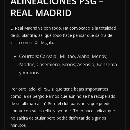
ALINEACIONES PSG –
REAL MADRID
El Real Madrid va con todo. Ha convocado a la totalidad
de su plantilla, así que todo hace pensar que saldrá de
inicio con su XI de gala:
Courtois; Carvajal, Militao, Alaba, Mendy;
Modric, Casemiero, Kroos; Asensio, Benzema
y Vinicius
Por otro lado, el PSG si que tiene bajas importantes
como la de Sergio Ramos que aún no se ha recuperado
de su última ‘caída’. Pero el club parisino sí que puede
contar con su estrella Neymar Jr. Todo hace indicar que
no saldrá de titular pero podrá disfrutar de algunos
minutos.