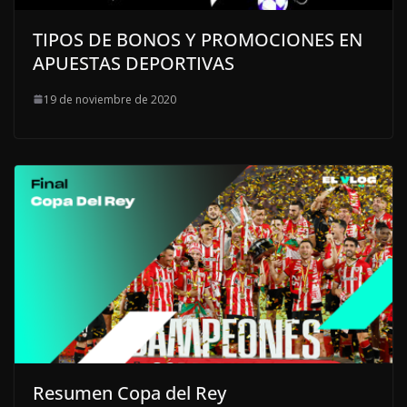
TIPOS DE BONOS Y PROMOCIONES EN
APUESTAS DEPORTIVAS
19 de noviembre de 2020
Resumen Copa del Rey