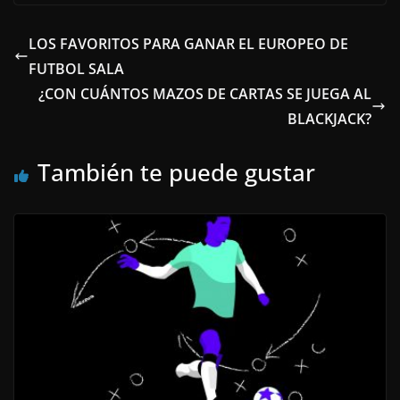
LOS FAVORITOS PARA GANAR EL EUROPEO DE
FUTBOL SALA
¿CON CUÁNTOS MAZOS DE CARTAS SE JUEGA AL
BLACKJACK?
También te puede gustar