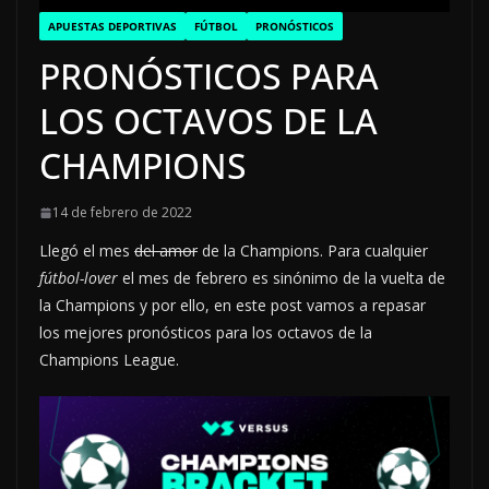
APUESTAS DEPORTIVAS
FÚTBOL
PRONÓSTICOS
PRONÓSTICOS PARA
LOS OCTAVOS DE LA
CHAMPIONS
14 de febrero de 2022
Llegó el mes
del amor
de la Champions. Para cualquier
fútbol-lover
el mes de febrero es sinónimo de la vuelta de
la Champions y por ello, en este post vamos a repasar
los mejores pronósticos para los octavos de la
Champions League.