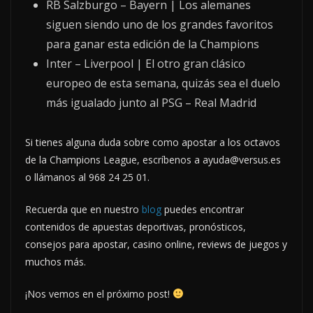
RB Salzburgo – Bayern | Los alemanes
siguen siendo uno de los grandes favoritos
para ganar esta edición de la Champions
Inter – Liverpool | El otro gran clásico
europeo de esta semana, quizás sea el duelo
más igualado junto al PSG – Real Madrid
Si tienes alguna duda sobre como apostar a los octavos
de la Champions League, escríbenos a
ayuda@versus.es
o llámanos al 968 24 25 01.
Recuerda que en nuestro
blog
puedes encontrar
contenidos de apuestas deportivas, pronósticos,
consejos para apostar, casino online, reviews de juegos y
muchos más.
¡Nos vemos en el próximo post!