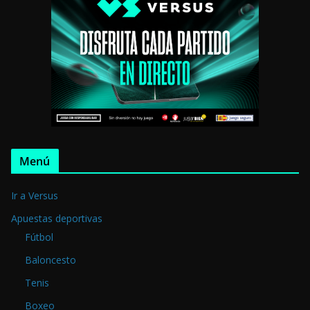
Menú
Ir a Versus
Apuestas deportivas
Fútbol
Baloncesto
Tenis
Boxeo