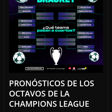
PRONÓSTICOS DE LOS
OCTAVOS DE LA
CHAMPIONS LEAGUE