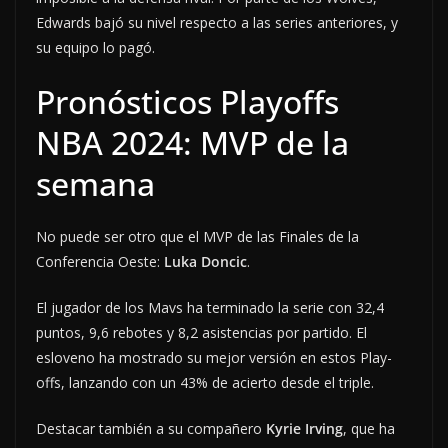
Edwards bajó su nivel respecto a las series anteriores, y
su equipo lo pagó.
Pronósticos Playoffs
NBA 2024: MVP de la
semana
No puede ser otro que el MVP de las Finales de la
Conferencia Oeste:
Luka Doncic
.
El jugador de los Mavs ha terminado la serie con 32,4
puntos, 9,6 rebotes y 8,2 asistencias por partido. El
esloveno ha mostrado su mejor versión en estos Play-
offs, lanzando con un 43% de acierto desde el triple.
Destacar también a su compañero
Kyrie Irving
, que ha