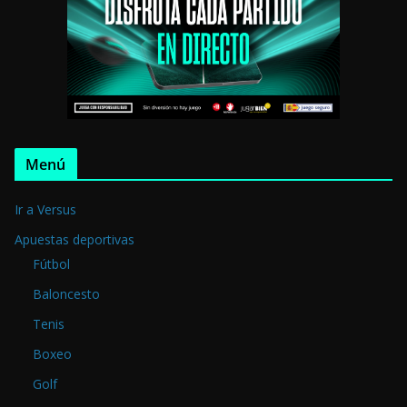
Menú
Ir a Versus
Apuestas deportivas
Fútbol
Baloncesto
Tenis
Boxeo
Golf