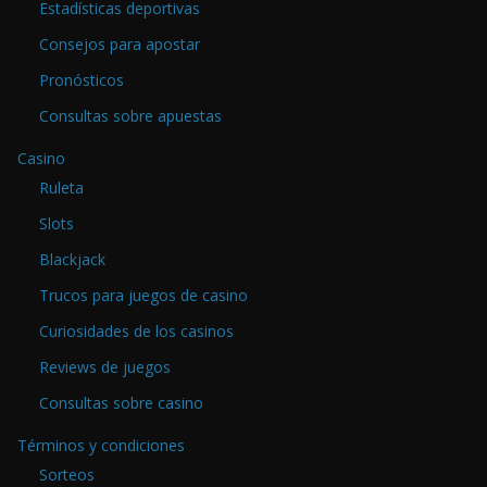
Estadísticas deportivas
Consejos para apostar
Pronósticos
Consultas sobre apuestas
Casino
Ruleta
Slots
Blackjack
Trucos para juegos de casino
Curiosidades de los casinos
Reviews de juegos
Consultas sobre casino
Términos y condiciones
Sorteos