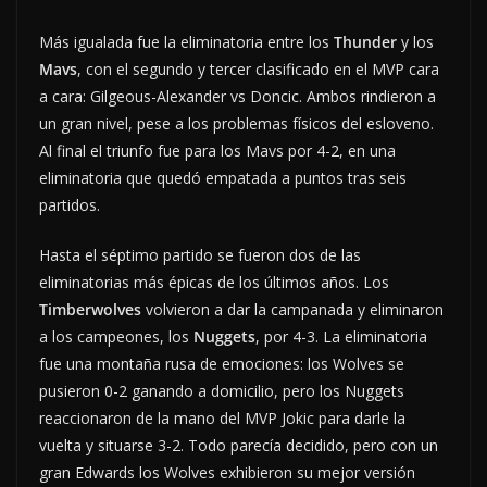
Más igualada fue la eliminatoria entre los
Thunder
y los
Mavs
, con el segundo y tercer clasificado en el MVP cara
a cara: Gilgeous-Alexander vs Doncic. Ambos rindieron a
un gran nivel, pese a los problemas físicos del esloveno.
Al final el triunfo fue para los Mavs por 4-2, en una
eliminatoria que quedó empatada a puntos tras seis
partidos.
Hasta el séptimo partido se fueron dos de las
eliminatorias más épicas de los últimos años. Los
Timberwolves
volvieron a dar la campanada y eliminaron
a los campeones, los
Nuggets
, por 4-3. La eliminatoria
fue una montaña rusa de emociones: los Wolves se
pusieron 0-2 ganando a domicilio, pero los Nuggets
reaccionaron de la mano del MVP Jokic para darle la
vuelta y situarse 3-2. Todo parecía decidido, pero con un
gran Edwards los Wolves exhibieron su mejor versión