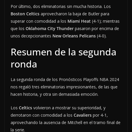
Por último, dos eliminatorias sin mucha historia. Los
Boston Celtics
aprovecharon la baja de Butler para
superar con comodidad a los
Miami Heat
(4-1); mientras
que los
Oklahoma City Thunder
pasaron por encima de
unos decepcionantes
New Orleans Pelicans
(4-0).
Resumen de la segunda
ronda
La segunda ronda de los Pronósticos Playoffs NBA 2024
nos regaló tres eliminatorias impresionantes, de las que
hacen historia, y otra sin demasiada emoción.
Los
Celtics
volvieron a mostrar su superioridad, y
derrotaron con comodidad a los
Cavaliers
por 4-1,
aprovechando la ausencia de Mitchell en el tramo final de
la serie.