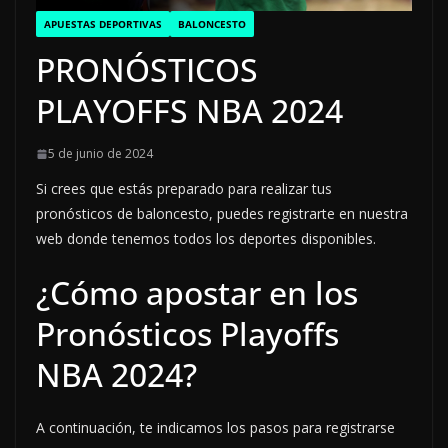
APUESTAS DEPORTIVAS
BALONCESTO
PRONÓSTICOS
PLAYOFFS NBA 2024
5 de junio de 2024
Si crees que estás preparado para realizar tus
pronósticos de baloncesto, puedes registrarte en nuestra
web donde tenemos todos los deportes disponibles.
¿Cómo apostar en los
Pronósticos Playoffs
NBA 2024?
A continuación, te indicamos los pasos para registrarse