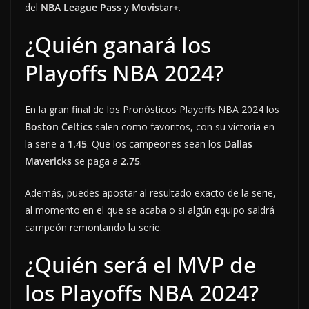
del
NBA League Pass
y
Movistar+
.
¿Quién ganará los
Playoffs NBA 2024?
En la gran final de los Pronósticos Playoffs NBA 2024 los
Boston Celtics
salen como favoritos, con su victoria en
la serie a
1.45
. Que los campeones sean los
Dallas
Mavericks
se paga a
2.75
.
Además, puedes apostar al resultado exacto de la serie,
al momento en el que se acaba o si algún equipo saldrá
campeón remontando la serie.
¿Quién será el MVP de
los Playoffs NBA 2024?