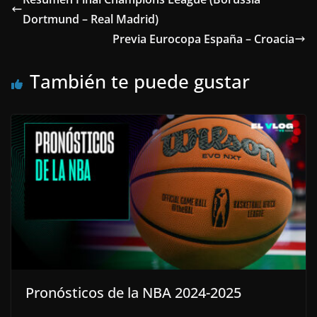
Dortmund – Real Madrid)
Previa Eurocopa España – Croacia
También te puede gustar
Pronósticos de la NBA 2024-2025