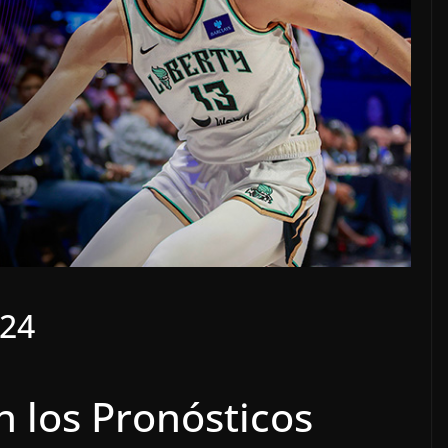
024
 los Pronósticos