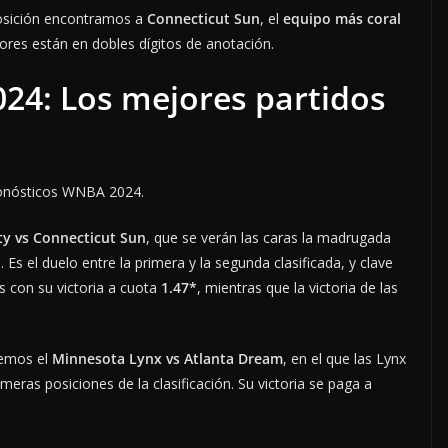
 posición encontramos a
Connecticut Sun
, el
equipo más coral
res están en dobles dígitos de anotación.
24: Los mejores partidos
ronósticos WNBA 2024.
ty vs Connecticut Sun
, que se verán las caras la madrugada
 Es el duelo entre la primera y la segunda clasificada, y clave
as con su victoria a cuota
1.47*
, mientras que la victoria de las
nemos el
Minnesota Lynx vs Atlanta Dream
, en el que las Lynx
meras posiciones de la clasificación. Su victoria se paga a