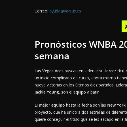
Correo:
ayuda@versus.es
Pronósticos WNBA 20
semana
Las Vegas Aces
buscan encadenar su
tercer títu
un inicio complicado de curso, ahora mismo tiene
nueve victorias en los últimos diez partidos. Lide
Jackie Young
, son el equipo a batir.
El
mejor equipo
hasta la fecha son las
New York 
proyecto, que ha unido a dos estrellas de difere
quiere conseguir el título que se les escapó en la 