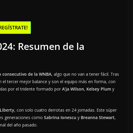
¡REGÍSTRATE!
24: Resumen de la
lo consecutivo de la WNBA
, algo que no van a tener fácil. Tras
n el tercer mejor balance y son el equipo más en forma, con
radas por el tridente formado por
A’ja Wilson
,
Kelsey Plum
y
Liberty
, con solo cuatro derrotas en 24 jornadas. Este súper
ntes generaciones como
Sabrina Ionescu
y
Breanna Stewart
,
final del año pasado.