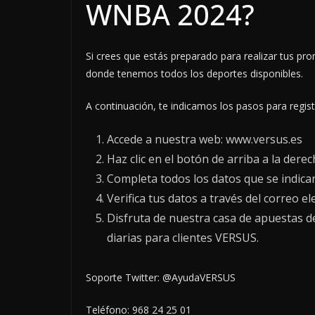
WNBA 2024?
Si crees que estás preparado para realizar tus pr
donde tenemos todos los deportes disponibles.
A continuación, te indicamos los pasos para regis
Accede a nuestra web: www.versus.es
Haz clic en el botón de arriba a la dere
Completa todos los datos que se indica
Verifica tus datos a través del correo el
Disfruta de nuestra casa de apuestas d
diarias para clientes VERSUS.
Soporte Twitter: @AyudaVERSUS
Teléfono: 968 24 25 01