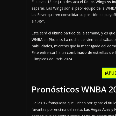
El jueves 18 de julio destaca el
Dallas Wings vs In
esperar. Las Wings son el peor equipo de la WNBA y
las Fever quieren consolidar su posición de playof
a
1.45*
.
Este será el último partido de la semana, y es que e
WNBA
en Phoenix. La noche del viernes al sábado 
habilidades
, mientras que la madrugada del domi
Este enfrentará a un
combinado de estrellas de
Olímpicos de París 2024.
¡APU
Pronósticos WNBA 202
De las 12 franquicias que luchan por ganar el tí
favoritas por encima del resto:
Las Vegas Aces
y
consecutivo se paga a cuota
2.50*
, mientras que