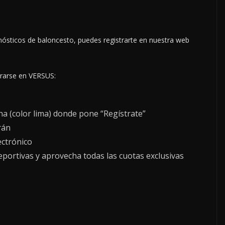
onósticos de baloncesto, puedes registrarte en nuestra web
trarse en VERSUS:
cha (color lima) donde pone “Regístrate”
rán
ectrónico
eportivas y aprovecha todas las cuotas exclusivas