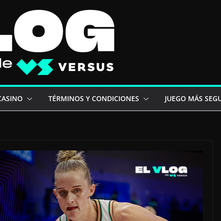
CASINO
TÉRMINOS Y CONDICIONES
JUEGO MÁS SEG