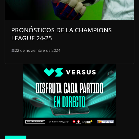
PRONÓSTICOS DE LA CHAMPIONS
LEAGUE 24-25
22 de noviembre de 2024