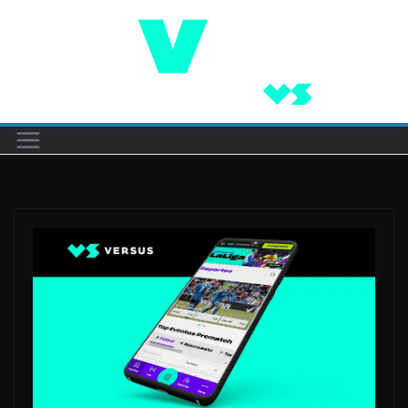
Saltar
al
contenido