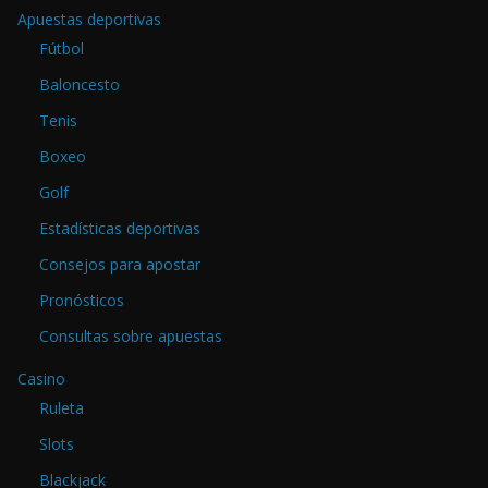
Apuestas deportivas
Fútbol
Baloncesto
Tenis
Boxeo
Golf
Estadísticas deportivas
Consejos para apostar
Pronósticos
Consultas sobre apuestas
Casino
Ruleta
Slots
Blackjack