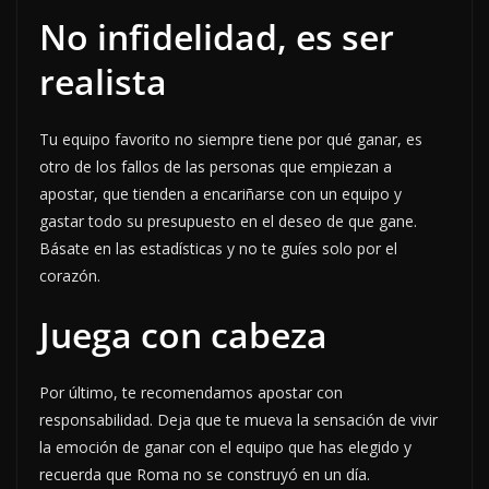
No infidelidad, es ser
realista
Tu equipo favorito no siempre tiene por qué ganar, es
otro de los fallos de las personas que empiezan a
apostar, que tienden a encariñarse con un equipo y
gastar todo su presupuesto en el deseo de que gane.
Básate en las estadísticas y no te guíes solo por el
corazón.
Juega con cabeza
Por último, te recomendamos apostar con
responsabilidad. Deja que te mueva la sensación de vivir
la emoción de ganar con el equipo que has elegido y
recuerda que Roma no se construyó en un día.