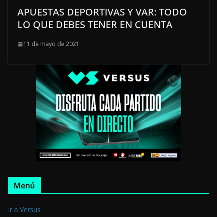
APUESTAS DEPORTIVAS Y VAR: TODO
LO QUE DEBES TENER EN CUENTA
11 de mayo de 2021
Menú
Ir a Versus