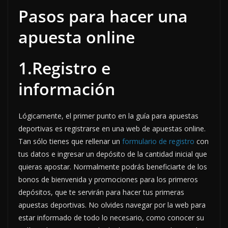
Pasos para hacer una
apuesta online
1.Registro e
información
Lógicamente, el primer punto en la guía para apuestas
deportivas es registrarse en una web de apuestas online.
Tan sólo tienes que rellenar un
formulario de registro
con
tus datos e ingresar un depósito de la cantidad inicial que
quieras apostar. Normalmente podrás beneficiarte de los
bonos de bienvenida y promociones para los primeros
depósitos, que te servirán para hacer tus primeras
apuestas deportivas. No olvides navegar por la web para
estar informado de todo lo necesario, como conocer su