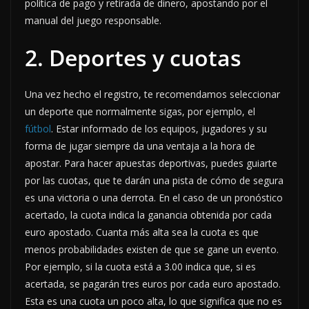
política de pago y retirada de dinero, apostando por el
manual del juego responsable.
2. Deportes y cuotas
Una vez hecho el registro, te recomendamos seleccionar
un deporte que normalmente sigas, por ejemplo, el
fútbol
. Estar informado de los equipos, jugadores y su
forma de jugar siempre da una ventaja a la hora de
apostar. Para hacer apuestas deportivas, puedes guiarte
por las cuotas, que te darán una pista de cómo de segura
es una victoria o una derrota. En el caso de un pronóstico
acertado, la cuota indica la ganancia obtenida por cada
euro apostado. Cuanta más alta sea la cuota es que
menos probabilidades existen de que se gane un evento.
Por ejemplo, si la cuota está a 3.00 indica que, si es
acertada, se pagarán tres euros por cada euro apostado.
Esta es una cuota un poco alta, lo que significa que no es