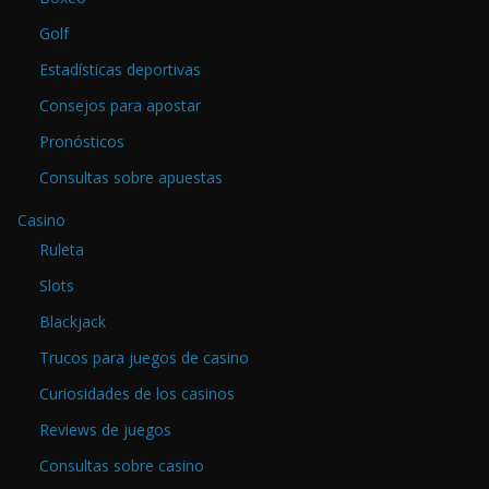
Golf
Estadísticas deportivas
Consejos para apostar
Pronósticos
Consultas sobre apuestas
Casino
Ruleta
Slots
Blackjack
Trucos para juegos de casino
Curiosidades de los casinos
Reviews de juegos
Consultas sobre casino