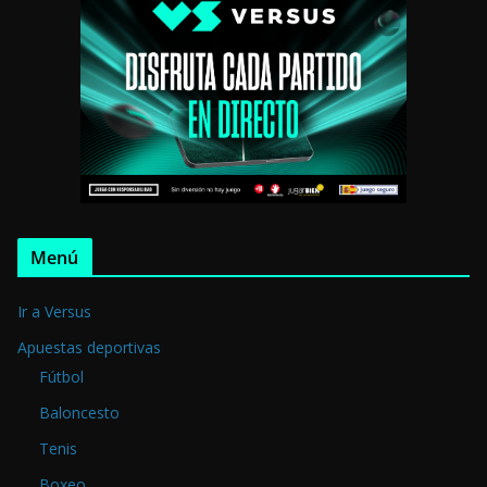
Menú
Ir a Versus
Apuestas deportivas
Fútbol
Baloncesto
Tenis
Boxeo