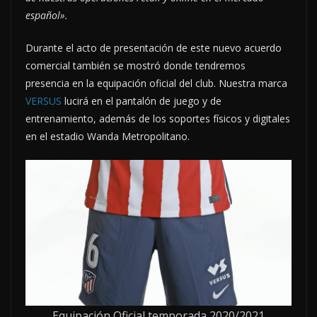
español».
Durante el acto de presentación de este nuevo acuerdo
comercial también se mostró donde tendremos
presencia en la equipación oficial del club. Nuestra marca
VERSUS
lucirá en el pantalón de juego y de
entrenamiento, además de los soportes físicos y digitales
en el estadio Wanda Metropolitano.
Equipación Oficial temporada 2020/2021