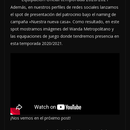
Además, en nuestros perfiles de redes sociales lanzamos
el spot de presentación del patrocinio bajo el naming de
campaña «Nuestra nueva casa». Como resultado, en este
spot mostramos imágenes del Wanda Metropolitano y
las equipaciones de juego donde tendremos presencia en
esta temporada 2020/2021.
¡Nos vemos en el próximo post!