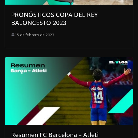
PRONÓSTICOS COPA DEL REY
BALONCESTO 2023
15 de febrero de 2023
Resumen FC Barcelona – Atleti