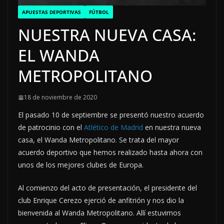
APUESTAS DEPORTIVAS
FÚTBOL
NUESTRA NUEVA CASA:
EL WANDA
METROPOLITANO
18 de noviembre de 2020
El pasado 10 de septiembre se presentó nuestro acuerdo
de patrocinio con el
Atlético de Madrid
en nuestra nueva
casa, el Wanda Metropolitano. Se trata del mayor
acuerdo deportivo que hemos realizado hasta ahora con
unos de los mejores clubes de Europa.
Al comienzo del acto de presentación, el presidente del
club Enrique Cerezo ejerció de anfitrión y nos dio la
bienvenida al Wanda Metropolitano. Allí estuvimos