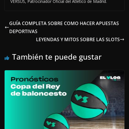
VERSUS, Patrocinador Oficial del Atlético de Madrid.
GUÍA COMPLETA SOBRE COMO HACER APUESTAS
DEPORTIVAS
LEYENDAS Y MITOS SOBRE LAS SLOTS
También te puede gustar