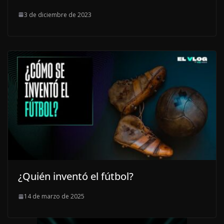
3 de diciembre de 2023
¿Quién inventó el fútbol?
14 de marzo de 2025