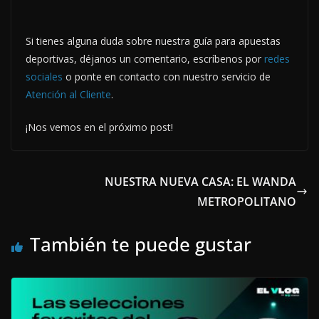
Si tienes alguna duda sobre nuestra guía para apuestas
deportivas, déjanos un comentario, escríbenos por
redes
sociales
o ponte en contacto con nuestro servicio de
Atención al Cliente
.
¡Nos vemos en el próximo post!
NUESTRA NUEVA CASA: EL WANDA
METROPOLITANO
También te puede gustar