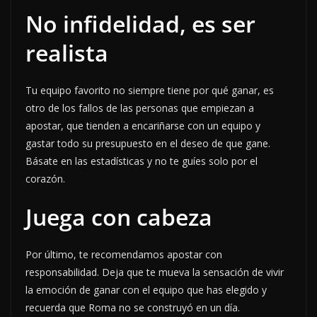
No infidelidad, es ser
realista
Tu equipo favorito no siempre tiene por qué ganar, es
otro de los fallos de las personas que empiezan a
apostar, que tienden a encariñarse con un equipo y
gastar todo su presupuesto en el deseo de que gane.
Básate en las estadísticas y no te guíes solo por el
corazón.
Juega con cabeza
Por último, te recomendamos apostar con
responsabilidad. Deja que te mueva la sensación de vivir
la emoción de ganar con el equipo que has elegido y
recuerda que Roma no se construyó en un día.