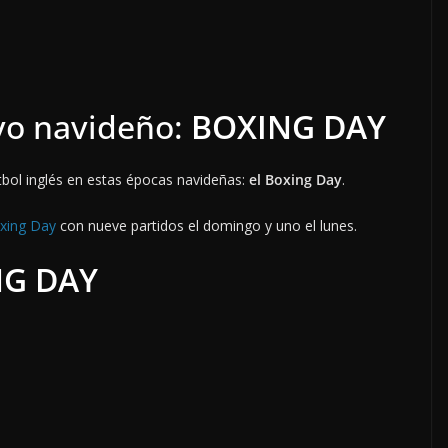
vo navideño:
BOXING DAY
tbol inglés en estas épocas navideñas:
el Boxing Day
.
oxing Day
con nueve partidos el domingo y uno el lunes.
NG DAY