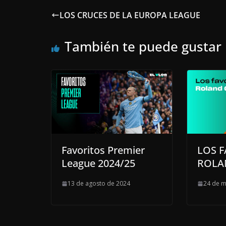
LOS CRUCES DE LA EUROPA LEAGUE
También te puede gustar
Favoritos Premier
LOS F
League 2024/25
ROLA
13 de agosto de 2024
24 de 