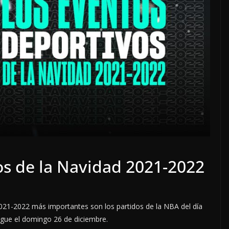
os de la Navidad 2021-2022
21-2022 más importantes son los partidos de la NBA del día
ague el domingo 26 de diciembre.