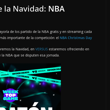
e la Navidad:
NBA
oría de los partido de la NBA gratis y en streaming cada
más importante de la competición: el
NBA Christmas Day
bremos la Navidad, en
VERSUS
estaremos ofreciendo en
de la NBA que se disputen esa jornada.