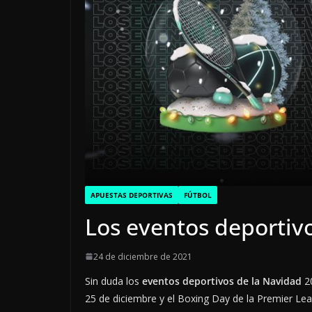
APUESTAS DEPORTIVAS
FÚTBOL
Los eventos deportiv
24 de diciembre de 2021
Sin duda los
eventos deportivos de la Navidad
20
25 de diciembre y el Boxing Day de la Premier Le