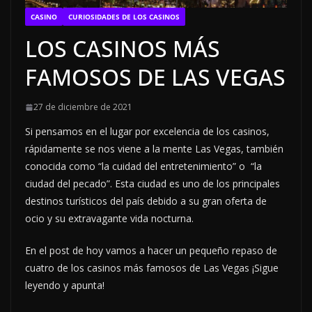
CASINO
CURIOSIDADES DE LOS CASINOS
LOS CASINOS MÁS
FAMOSOS DE LAS VEGAS
27 de diciembre de 2021
Si pensamos en el lugar por excelencia de los casinos,
rápidamente se nos viene a la mente Las Vegas, también
conocida como “la cuidad del entretenimiento” o “la
ciudad del pecado”. Esta ciudad es uno de los principales
destinos turísticos del país debido a su gran oferta de
ocio y su extravagante vida nocturna.
En el post de hoy vamos a hacer un pequeño repaso de
cuatro de los casinos más famosos de Las Vegas ¡Sigue
leyendo y apunta!