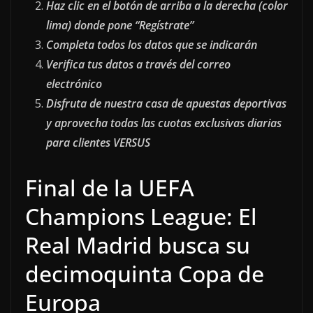
Haz clic en el botón de arriba a la derecha (color
lima) donde pone “Regístrate”
Completa todos los datos que se indicarán
Verifica tus datos a través del correo
electrónico
Disfruta de nuestra casa de apuestas deportivas
y aprovecha todas las cuotas exclusivas diarias
para clientes VERSUS
Final de la UEFA
Champions League: El
Real Madrid busca su
decimoquinta Copa de
Europa