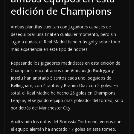
edición de Champions
Ambas plantillas cuentan con jugadores capaces de
desequilibrar una final en cualquier momento, pero sin
lugar a dudas, el Real Madrid tiene más gol y sobre todo
más experiencia en este tipo de noches.
Repasando los jugadores madridistas en esta edición de
Champions, encontramos que
Vinicius
Jr, Rodrygo y
Joselu
han anotado 5 tantos cada uno, seguidos de
Bellingham, con 4 tantos y Brahim Díaz con 2 goles. En
total, el Real Madrid ha hecho 26 goles en Champions
League, el segundo equipo más goleador del torneo, solo
por detrás del Manchester City.
Analizando los datos del Borussia Dortmund, vemos que
el equipo alemán ha anotado 17 goles en este torneo,