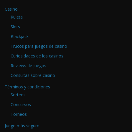
Casino
Ruleta
Slots
Blackjack
Trucos para juegos de casino
Curiosidades de los casinos
Reviews de juegos
Consultas sobre casino
Términos y condiciones
Sorteos
Concursos
Torneos
Juego más seguro