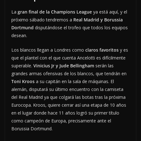
La
gran final de la Champions League
ya está aquí, y el
próximo sábado tendremos a
Real Madrid y Borussia
Dortmund
disputándose el trofeo que todos los equipos
desean.
Los blancos llegan a Londres como
claros favoritos
y es
que el plantel con el que cuenta Ancelotti es difícilmente
superable.
Vinicius Jr y Jude Bellingham
serán las
grandes armas ofensivas de los blancos, que tendrán en
Toni Kroos
a su capitán en la sala de máquinas. El
alemán, disputará su último encuentro con la camiseta
del Real Madrid ya que colgará las botas tras la próxima
Eurocopa. Kroos, quiere cerrar así una etapa de 10 años
en el lugar donde hace 11 años logró su primer título
como campeón de Europa, precisamente ante el
Borussia Dortmund.