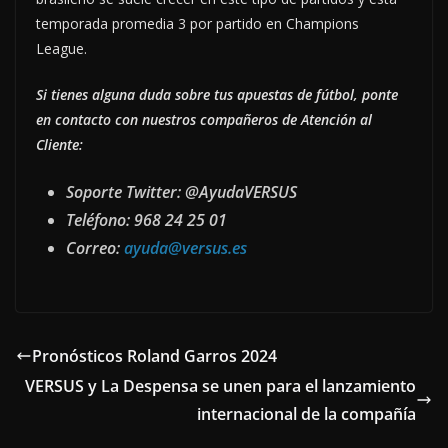
temporada promedia 3 por partido en Champions
League.
Si tienes alguna duda sobre tus apuestas de fútbol, ponte
en contacto con nuestros compañeros de Atención al
Cliente:
Soporte Twitter: @AyudaVERSUS
Teléfono: 968 24 25 01
Correo:
ayuda@versus.es
Pronósticos Roland Garros 2024
VERSUS y La Despensa se unen para el lanzamiento
internacional de la compañía