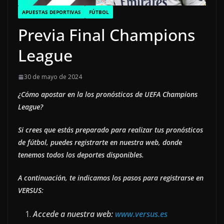
APUESTAS DEPORTIVAS
FÚTBOL
Previa Final Champions
League
30 de mayo de 2024
¿Cómo apostar en la los pronósticos de UEFA Champions
League?
Si crees que estás preparado para realizar tus pronósticos
de fútbol, puedes registrarte en nuestra web, donde
tenemos todos los deportes disponibles.
A continuación, te indicamos los pasos para registrarse en
VERSUS:
Accede a nuestra web:
www.versus.es