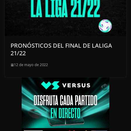
PRONÓSTICOS DEL FINAL DE LALIGA
21/22
12 de mayo de 2022