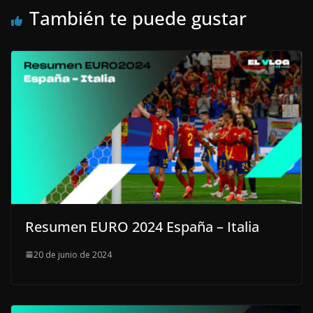
También te puede gustar
Resumen EURO 2024 España – Italia
20 de junio de 2024