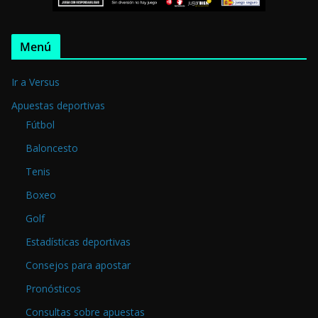
Menú
Ir a Versus
Apuestas deportivas
Fútbol
Baloncesto
Tenis
Boxeo
Golf
Estadísticas deportivas
Consejos para apostar
Pronósticos
Consultas sobre apuestas