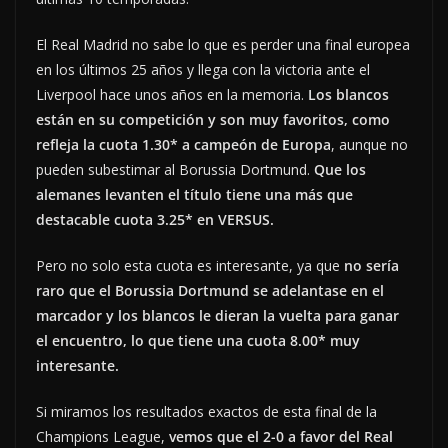
El Real Madrid no sabe lo que es perder una final europea
en los últimos 25 años y llega con la victoria ante el
Liverpool hace unos años en la memoria.
Los blancos
están en su competición y son muy favoritos, como
refleja la cuota 1.30* a campeón de Europa
, aunque no
pueden subestimar al Borussia Dortmund.
Que los
alemanes levanten el título tiene una más que
destacable cuota 3.25* en VERSUS.
Pero no solo esta cuota es interesante, ya que
no sería
raro que el Borussia Dortmund se adelantase en el
marcador y los blancos le dieran la vuelta para ganar
el encuentro, lo que tiene una cuota 8.00* muy
interesante.
Si miramos los resultados exactos de esta final de la
Champions League,
vemos que el 2-0 a favor del Real