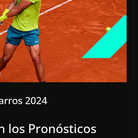
arros 2024
 los Pronósticos