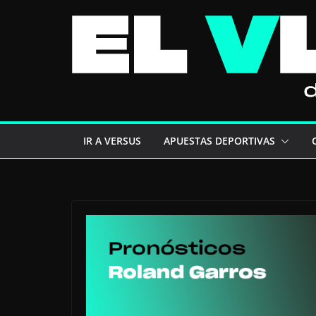
Saltar
al
contenido
IR A VERSUS
APUESTAS DEPORTIVAS