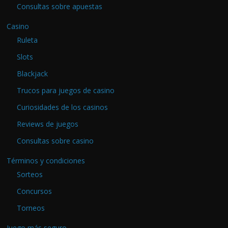
Consultas sobre apuestas
Casino
Ruleta
Slots
Blackjack
Trucos para juegos de casino
Curiosidades de los casinos
Reviews de juegos
Consultas sobre casino
Términos y condiciones
Sorteos
Concursos
Torneos
Juego más seguro