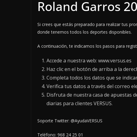
Roland Garros 2
Si crees que estás preparado para realizar tus pr
donde tenemos todos los deportes disponibles.
A continuación, te indicamos los pasos para regis
Accede a nuestra web: www.versus.es
Haz clic en el botón de arriba a la dere
Completa todos los datos que se indica
Verifica tus datos a través del correo el
Disfruta de nuestra casa de apuestas d
diarias para clientes VERSUS.
Soporte Twitter: @AyudaVERSUS
Teléfono: 968 24 25 01