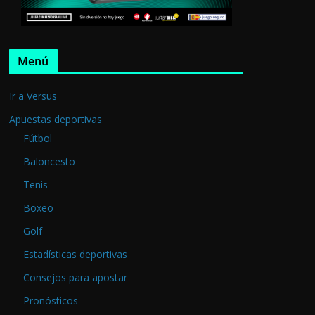
Menú
Ir a Versus
Apuestas deportivas
Fútbol
Baloncesto
Tenis
Boxeo
Golf
Estadísticas deportivas
Consejos para apostar
Pronósticos