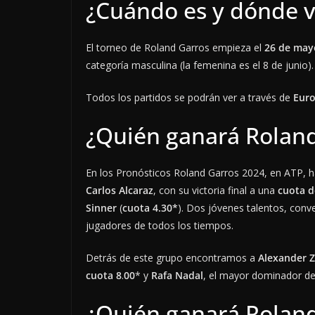
¿Cuándo es y dónde v
El torneo de Roland Garros empieza el
26 de may
categoría masculina (la femenina es el 8 de junio).
Todos los partidos se podrán ver a través de
Euro
¿Quién ganará Roland
En los Pronósticos Roland Garros 2024, en ATP, ha
Carlos Alcaraz
, con su victoria final a una
cuota d
Sinner
(
cuota 4.30*
). Dos jóvenes talentos, conv
jugadores de todos los tiempos.
Detrás de este grupo encontramos a
Alexander Z
cuota 8
.
00
* y
Rafa Nadal
, el mayor dominador de 
¿Quién ganará Rolan