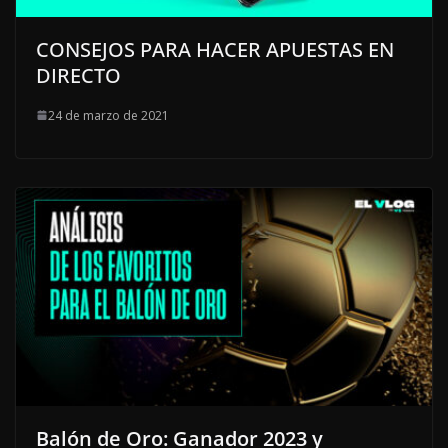
CONSEJOS PARA HACER APUESTAS EN
DIRECTO
24 de marzo de 2021
Balón de Oro: Ganador 2023 y