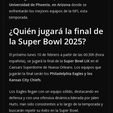
Universidad de Phoenix, en Arizona
donde se
enfrentarán los mejores equipos de la NFL esta
temporada.
¿Quién jugará la final de
la Super Bowl 2025?
El próximo lunes 10 de febrero a partir de las 00:30h (hora
española), se jugará la final de la
Super Bowl LIX
en el
Caesars Superdome de Nueva Orleans. Los equipos que
jugarán la final serán los
Philadelphia Eagles y los
Kansas City Chiefs
.
Los Eagles llegan con un equipo sólido, destacando en
defensa y con una ofensiva dinámica liderada por Jalen
Hurts. Han sido consistentes a lo largo de la temporada y
buscarán repetir su éxito en la Super Bowl.