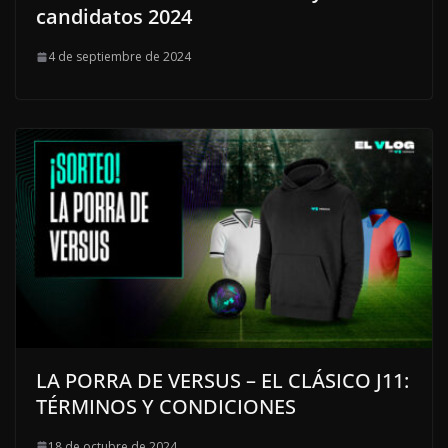
candidatos 2024
4 de septiembre de 2024
LA PORRA DE VERSUS – EL CLÁSICO J11:
TÉRMINOS Y CONDICIONES
18 de octubre de 2024