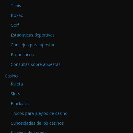
Tenis
Boxeo
Golf
Estadísticas deportivas
Consejos para apostar
Pronósticos
Consultas sobre apuestas
Casino
Ruleta
Slots
Blackjack
Trucos para juegos de casino
Curiosidades de los casinos
Reviews de juegos