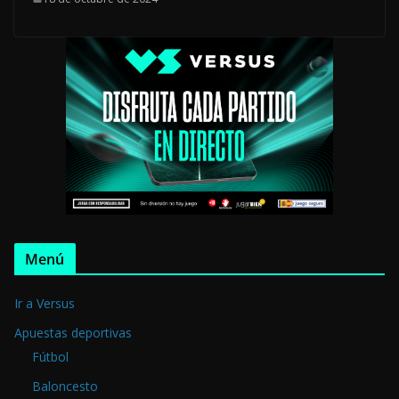
Menú
Ir a Versus
Apuestas deportivas
Fútbol
Baloncesto