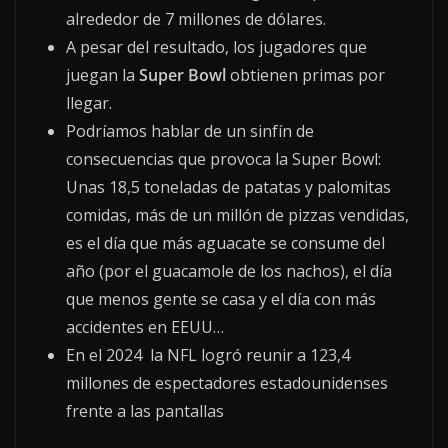
alrededor de 7 millones de dólares.
A pesar del resultado, los jugadores que
juegan la
Super Bowl
obtienen primas por
llegar.
Podríamos hablar de un sinfín de
consecuencias que provoca la Super Bowl:
Unas 18,5 toneladas de patatas y palomitas
comidas, más de un millón de pizzas vendidas,
es el día que más aguacate se consume del
año (por el guacamole de los nachos), el día
que menos gente se casa y el día con más
accidentes en EEUU…
En el 2024 la NFL logró reunir a 123,4
millones de espectadores estadounidenses
frente a las pantallas