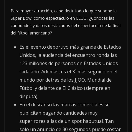
Para mayor atracción, cabe decir todo lo que supone la
Super Bowl como espectáculo en EEUU, ¿Conoces las
curiodades y datos destacados del espectáculo de la final
del fútbol americano?
Es el evento deportivo más grande de Estados
Unidos, la audiencia del encuentro ronda las
123 millones de personas en Estados Unidos
cada año. Además, es el 3º más seguido en el
mundo por detrás de los JJOO, Mundial de
Fútbol y delante de El Clásico (siempre en
disputa).
En el descanso las marcas comerciales se
publicitan pagando cantidades muy
superirores a las de un spot habutual. Tan
solo un anuncio de 30 segundos puede costar