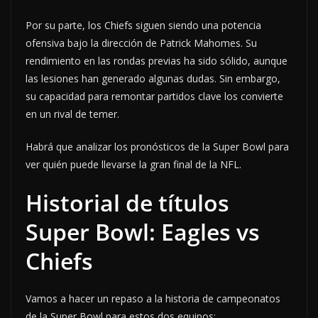
Por su parte, los Chiefs siguen siendo una potencia
ofensiva bajo la dirección de Patrick Mahomes. Su
rendimiento en las rondas previas ha sido sólido, aunque
las lesiones han generado algunas dudas. Sin embargo,
su capacidad para remontar partidos clave los convierte
en un rival de temer.
Habrá que analizar los pronósticos de la Super Bowl para
ver quién puede llevarse la gran final de la NFL.
Historial de títulos
Super Bowl: Eagles vs
Chiefs
Vamos a hacer un repaso a la historia de campeonatos
de la Super Bowl para estos dos equipos: