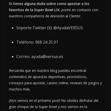
Si tienes alguna duda sobre como apostar a los
favoritos de la Super Bowl LIX
, ponte en contacto con
nuestros compañeros de Atención al Cliente:
Soporte Twitter (X): @AyudaVERSUS
Teléfono: 968 24 25 01
Correo:
ayuda@versus.es
Recuerda que en nuestro blog puedes encontrar
contenidos de apuestas deportivas, pronósticos,
consejos para apostar, casino online, reviews de juegos y
muchos más.
¡Nos vemos en el próximo post! No olvides disfrutar del
gran choque de la Super Bowl y nos vemos en la