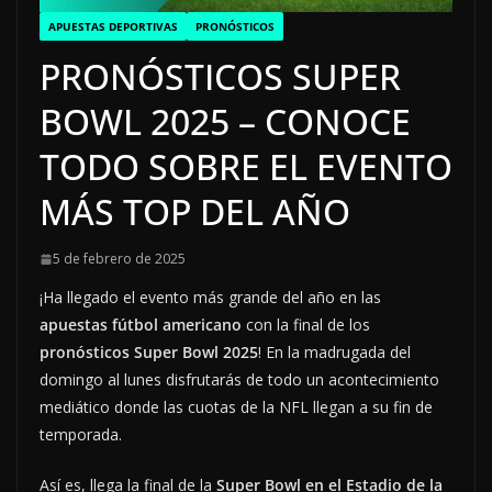
APUESTAS DEPORTIVAS
PRONÓSTICOS
PRONÓSTICOS SUPER
BOWL 2025 – CONOCE
TODO SOBRE EL EVENTO
MÁS TOP DEL AÑO
5 de febrero de 2025
¡Ha llegado el evento más grande del año en las
apuestas fútbol americano
con la final de los
pronósticos Super Bowl 2025
! En la madrugada del
domingo al lunes disfrutarás de todo un acontecimiento
mediático donde las cuotas de la NFL llegan a su fin de
temporada.
Así es, llega la final de la
Super Bowl en el Estadio de la