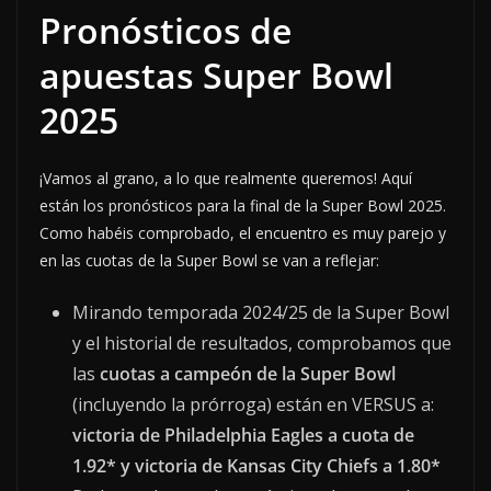
Pronósticos de
apuestas Super Bowl
2025
¡Vamos al grano, a lo que realmente queremos! Aquí
están los pronósticos para la final de la Super Bowl 2025.
Como habéis comprobado, el encuentro es muy parejo y
en las cuotas de la Super Bowl se van a reflejar:
Mirando temporada 2024/25 de la Super Bowl
y el historial de resultados, comprobamos que
las
cuotas a campeón de la Super Bowl
(incluyendo la prórroga) están en VERSUS a:
victoria de Philadelphia Eagles a cuota de
1.92* y victoria de Kansas City Chiefs a 1.80*