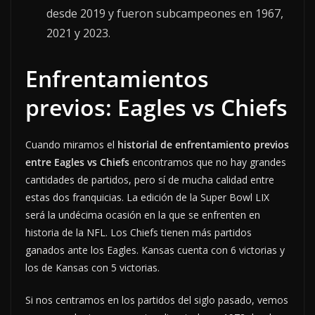
desde 2019 y fueron subcampeones en 1967,
2021 y 2023.
Enfrentamientos
previos: Eagles vs Chiefs
Cuando miramos el
historial de enfrentamiento previos
entre Eagles vs Chiefs
encontramos que no hay grandes
cantidades de partidos, pero sí de mucha calidad entre
estas dos franquicias. La edición de la Super Bowl LIX
será la undécima ocasión en la que se enfrenten en
historia de la NFL. Los Chiefs tienen más partidos
ganados ante los Eagles. Kansas cuenta con 6 victorias y
los de Kansas con 5 victorias.
Si nos centramos en los partidos del siglo pasado, vemos