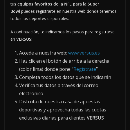
tus
equipos favoritos de la NFL para la Super
Bowl
puedes registrarte en nuestra web donde tenemos
todos los deportes disponibles.
A continuación, te indicamos los pasos para registrarse
en
VERSUS
:
Accede a nuestra web:
www.versus.es
Haz clic en el botón de arriba a la derecha
(color lima) donde pone “
Regístrate
”
Completa todos los datos que se indicarán
Verifica tus datos a través del correo
electrónico
Disfruta de nuestra casa de apuestas
deportivas y aprovecha todas las cuotas
exclusivas diarias para clientes
VERSUS