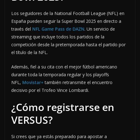
Los seguidores de la National Football League (NFL) en
España pueden seguir la Super Bowl 2025 en directo a
través del
NFL Game Pass de DAZN
. Un servicio de
streaming que incluye todos los partidos de la
competición desde la pretemporada hasta el partido por
el título de la NFL.
Además, fiel a su cita con el mejor fútbol americano
durante toda la temporada regular y los playoffs
NFL,
Movistar+
también retransmite el encuentro
decisivo por el Trofeo Vince Lombardi.
¿Cómo registrarse en
VERSUS?
Si crees que ya estás preparado para apostar a