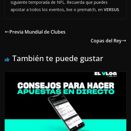
siguiente temporada de NFL. Recuerda que puedes
apostar a todos los eventos, live o prematch, en
VERSUS
.
Previa Mundial de Clubes
Copas del Rey
También te puede gustar