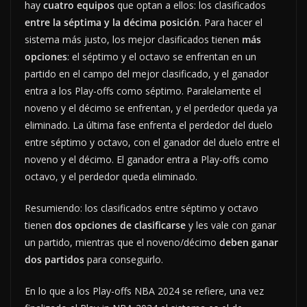
hay
cuatro equipos
que optan a ellos: los clasificados
entre la séptima y la décima posición
. Para hacer el
sistema más justo, los mejor clasificados tienen
más
opciones
: el séptimo y el octavo se enfrentan en un
partido en el campo del mejor clasificado, y el ganador
entra a los Play-offs como séptimo. Paralelamente el
noveno y el décimo se enfrentan, y el perdedor queda ya
eliminado. La última fase enfrenta el perdedor del duelo
entre séptimo y octavo, con el ganador del duelo entre el
noveno y el décimo. El ganador entra a Play-offs como
octavo, y el perdedor queda eliminado.
Resumiendo: los clasificados entre séptimo y octavo
tienen
dos opciones de clasificarse
y les vale con ganar
un partido, mientras que el noveno/décimo
deben ganar
dos partidos
para conseguirlo.
En lo que a los Play-offs NBA 2024 se refiere, una vez