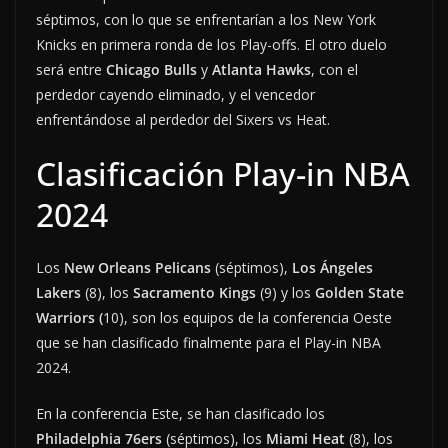
séptimos, con lo que se enfrentarían a los New York
Knicks en primera ronda de los Play-offs. El otro duelo
será entre
Chicago Bulls
y
Atlanta Hawks
, con el
perdedor cayendo eliminado, y el vencedor
enfrentándose al perdedor del Sixers vs Heat.
Clasificación Play-in NBA
2024
Los
New Orleans Pelicans
(séptimos),
Los Ángeles
Lakers
(8), los
Sacramento Kings
(9) y los
Golden State
Warriors (
10), son los equipos de la conferencia Oeste
que se han clasificado finalmente para el Play-in NBA
2024.
En la conferencia Este, se han clasificado los
Philadelphia 76ers
(séptimos), los
Miami Heat
(8), los