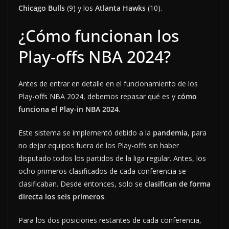
Chicago Bulls
(9) y los
Atlanta Hawks
(10).
¿Cómo funcionan los
Play-offs NBA 2024?
Antes de entrar en detalle en el funcionamiento de los
Play-offs NBA 2024, debemos repasar qué es y
cómo
funciona el Play-in NBA 2024
.
Este sistema se implementó debido a la
pandemia
, para
no dejar equipos fuera de los Play-offs sin haber
disputado todos los partidos de la liga regular. Antes, los
ocho primeros clasificados de cada conferencia se
clasificaban. Desde entonces, solo se
clasifican de forma
directa los seis primeros
.
Para los dos posiciones restantes de cada conferencia,