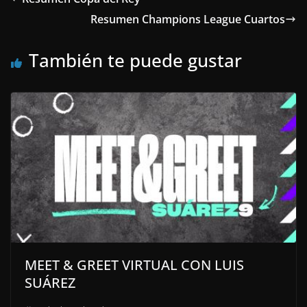
Resumen Champions League Cuartos
También te puede gustar
MEET & GREET VIRTUAL CON LUIS
SUÁREZ