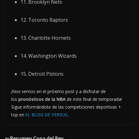
11. Brooklyn Nets
12. Toronto Raptors
13. Charlotte Hornets
14. Washington Wizards
15. Detroit Pistons
¡Nos vemos en el próximo post y a disfrutar de
los
pronósticos de la NBA
de este final de temporada!
Sigue informándote de las competiciones deportivas +
top en
EL BLOG DE VERSUS
.
Resumen Copa del Rey