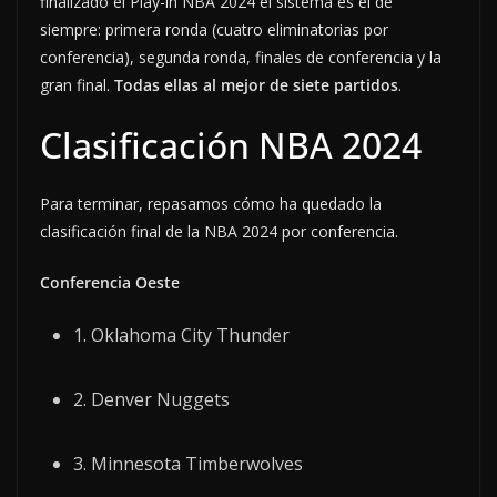
finalizado el Play-in NBA 2024 el sistema es el de
siempre: primera ronda (cuatro eliminatorias por
conferencia), segunda ronda, finales de conferencia y la
gran final.
Todas ellas al mejor de siete partidos
.
Clasificación NBA 2024
Para terminar, repasamos cómo ha quedado la
clasificación final de la NBA 2024 por conferencia.
Conferencia Oeste
1. Oklahoma City Thunder
2. Denver Nuggets
3. Minnesota Timberwolves