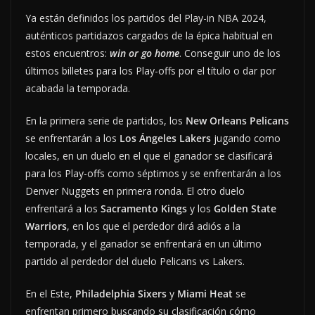
Ya están definidos los partidos del Play-in NBA 2024,
auténticos partidazos cargados de la épica habitual en
estos encuentros:
win or go home
. Conseguir uno de los
últimos billetes para los Play-offs por el título o dar por
acabada la temporada.
En la primera serie de partidos, los
New Orleans Pelicans
se enfrentarán a los
Los Ángeles Lakers
jugando como
locales, en un duelo en el que el ganador se clasificará
para los Play-offs como séptimos y se enfrentarán a los
Denver Nuggets en primera ronda. El otro duelo
enfrentará a los
Sacramento Kings
y los
Golden State
Warriors
, en los que el perdedor dirá adiós a la
temporada, y el ganador se enfrentará en un último
partido al perdedor del duelo Pelicans vs Lakers.
En el Este,
Philadelphia Sixers
y
Miami Heat
se
enfrentan primero buscando su clasificación cómo