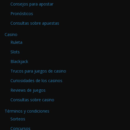
Consejos para apostar
Pronósticos
Consultas sobre apuestas
Casino
Ruleta
Slots
Blackjack
Trucos para juegos de casino
Curiosidades de los casinos
Reviews de juegos
Consultas sobre casino
Términos y condiciones
Sorteos
Concursos