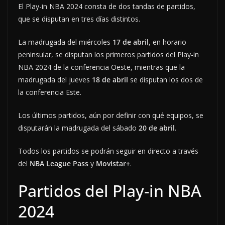
El Play-in NBA 2024 consta de dos tandas de partidos,
que se disputan en tres días distintos.
La madrugada del miércoles
17 de abril
, en horario
peninsular, se disputan los primeros partidos del Play-in
NBA 2024 de la conferencia Oeste, mientras que la
madrugada del jueves
18 de abril
se disputan los dos de
la conferencia Este.
Los últimos partidos, aún por definir con qué equipos, se
disputarán la madrugada del sábado
20 de abril
.
Todos los partidos se podrán seguir en directo a través
del
NBA League Pass
y
Movistar+
.
Partidos del Play-in NBA
2024