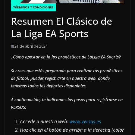
TÉRMINOS Y CONDICIONES
Resumen El Clásico de
La Liga EA Sports
21 de abril de 2024
¿
Cómo apostar en la los pronósticos de LaLiga EA Sports?
Si crees que estás preparado para realizar tus pronósticos
de fútbol, puedes registrarte en nuestra web, donde
tenemos todos los deportes disponibles.
A continuación, te indicamos los pasos para registrarse en
VERSUS:
Accede a nuestra web:
www.versus.es
Haz clic en el botón de arriba a la derecha (color