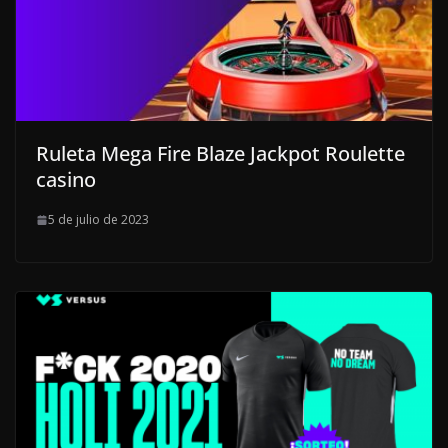
Ruleta Mega Fire Blaze Jackpot Roulette
casino
5 de julio de 2023