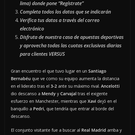
lima) donde pone “Regístrate”
Completa todos los datos que se indicarán
Verifica tus datos a través del correo
electrónico
Disfruta de nuestra casa de apuestas deportivas
y aprovecha todas las cuotas exclusivas diarias
para clientes VERSUS
Gran encuentro el que tuvo lugar en un
Santiago
Bernabéu
que ve como su equipo aumenta la distancia
en el liderato tras el
3-2
ante su máximo rival.
Ancelotti
dio descanso a
Mendy
y
Carvajal
tras el exigente
esfuerzo en Manchester, mientras que
Xavi
dejó en el
banquillo a
Pedri
, que tendría que entrar al borde del
descanso.
El conjunto visitante fue a buscar al
Real Madrid
arriba y