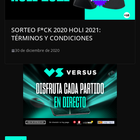
SORTEO F*CK 2020 HOLI 2021:
TÉRMINOS Y CONDICIONES
30 de diciembre de 2020