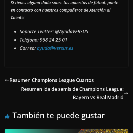
Si tienes alguna duda sobre tus apuestas de fútbol, ponte
en contacto con nuestros compañeros de Atención al
Cliente:
Soporte Twitter: @AyudaVERSUS
Teléfono: 968 24 25 01
Correo:
ayuda@versus.es
Resumen Champions League Cuartos
Resumen ida de semis de Champions League:
Bayern vs Real Madrid
También te puede gustar