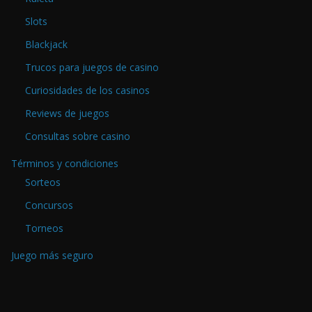
Slots
Blackjack
Trucos para juegos de casino
Curiosidades de los casinos
Reviews de juegos
Consultas sobre casino
Términos y condiciones
Sorteos
Concursos
Torneos
Juego más seguro