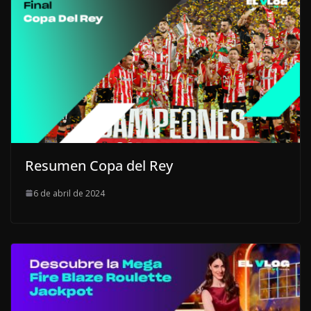
Resumen Copa del Rey
6 de abril de 2024