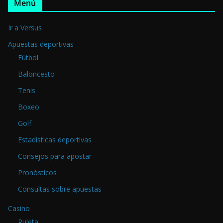
Menú
Ir a Versus
Apuestas deportivas
Fútbol
Baloncesto
Tenis
Boxeo
Golf
Estadísticas deportivas
Consejos para apostar
Pronósticos
Consultas sobre apuestas
Casino
Ruleta