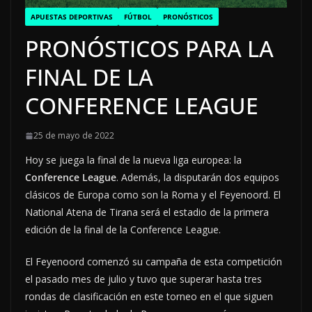
APUESTAS DEPORTIVAS
FÚTBOL
PRONÓSTICOS
PRONÓSTICOS PARA LA
FINAL DE LA
CONFERENCE LEAGUE
25 de mayo de 2022
Hoy se juega la final de la nueva liga europea: la
Conference League
. Además, la disputarán dos equipos
clásicos de Europa como son la Roma y el Feyenoord. El
National Atena de Tirana será el estadio de la primera
edición de la final de la Conference League.
El Feyenoord comenzó su campaña de esta competición
el pasado mes de julio y tuvo que superar hasta tres
rondas de clasificación en este torneo en el que siguen