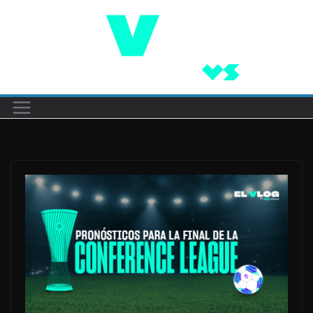
Saltar
al
contenido