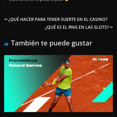
¿QUÉ HACER PARA TENER SUERTE EN EL CASINO?
¿QUÉ ES EL RNG EN LAS SLOTS?
También te puede gustar