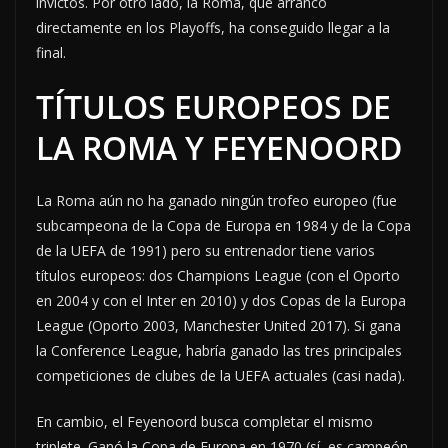
invictos. Por otro lado, la Roma, que arrancó
directamente en los Playoffs, ha conseguido llegar a la
final.
TÍTULOS EUROPEOS DE
LA ROMA Y FEYENOORD
La Roma aún no ha ganado ningún trofeo europeo (fue
subcampeona de la Copa de Europa en 1984 y de la Copa
de la UEFA de 1991) pero su entrenador tiene varios
títulos europeos: dos Champions League (con el Oporto
en 2004 y con el Inter en 2010) y dos Copas de la Europa
League (Oporto 2003, Manchester United 2017). Si gana
la Conference League, habría ganado las tres principales
competiciones de clubes de la UEFA actuales (casi nada).
En cambio, el Feyenoord busca completar el mismo
triplete. Ganó la Copa de Europa en 1970 (sí, es campeón