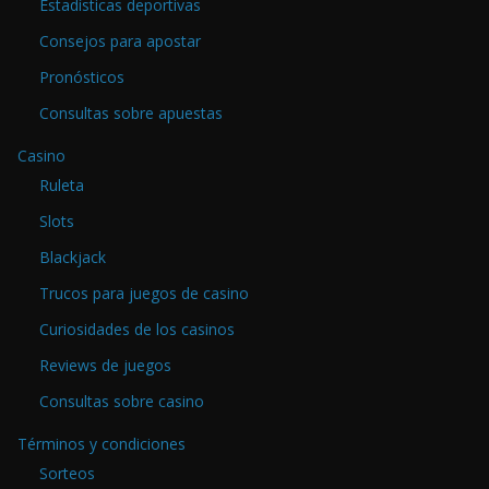
Estadísticas deportivas
Consejos para apostar
Pronósticos
Consultas sobre apuestas
Casino
Ruleta
Slots
Blackjack
Trucos para juegos de casino
Curiosidades de los casinos
Reviews de juegos
Consultas sobre casino
Términos y condiciones
Sorteos