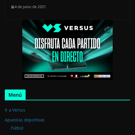
4 de junio de 2021
Menú
Ir a Versus
Apuestas deportivas
Fútbol