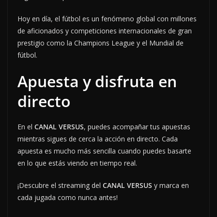
Hoy en día, el fútbol es un fenómeno global con millones
de aficionados y competiciones internacionales de gran
prestigio como la Champions League y el Mundial de
fútbol.
Apuesta y disfruta en
directo
En el
CANAL VERSUS
, puedes acompañar tus apuestas
mientras sigues de cerca la acción en directo. Cada
apuesta es mucho más sencilla cuando puedes basarte
en lo que estás viendo en tiempo real.
¡Descubre el streaming del
CANAL VERSUS
y marca en
cada jugada como nunca antes!