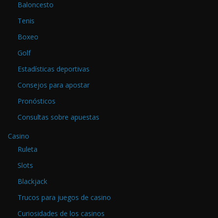
Baloncesto
Tenis
Boxeo
Golf
Estadísticas deportivas
Consejos para apostar
Pronósticos
Consultas sobre apuestas
Casino
Ruleta
Slots
Blackjack
Trucos para juegos de casino
Curiosidades de los casinos