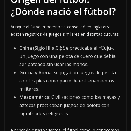
¿Dónde nació el fútbol?
Aunque el fútbol moderno se consolidó en Inglaterra,
existen registros de juegos similares en distintas culturas:
China (Siglo III a.C.)
: Se practicaba el «Cuju»,
un juego con una pelota de cuero que debía
ser pateada sin usar las manos.
Grecia y Roma
: Se jugaban juegos de pelota
con los pies como parte de entrenamientos
militares.
Mesoamérica
: Civilizaciones como los mayas y
aztecas practicaban juegos de pelota con
significados religiosos.
A pesar de estas variantes, el fútbol como lo conocemos