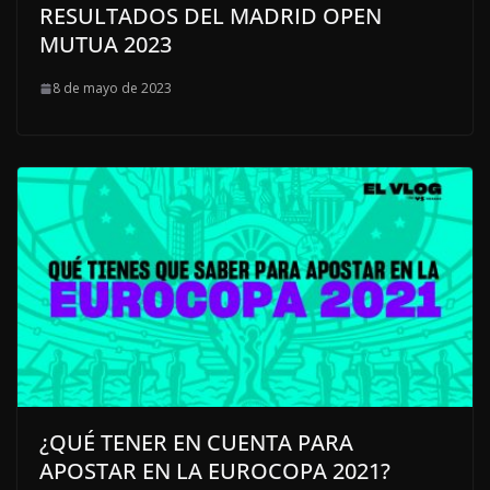
RESULTADOS DEL MADRID OPEN
MUTUA 2023
8 de mayo de 2023
¿QUÉ TENER EN CUENTA PARA
APOSTAR EN LA EUROCOPA 2021?