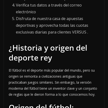
Verifica tus datos a través del correo
electrónico
Disfruta de nuestra casa de apuestas
deportivas y aprovecha todas las cuotas
exclusivas diarias para clientes VERSUS .
¿Historia y origen del
deporte rey
El fútbol es el deporte más popular del mundo, pero su
origen se remonta a civilizaciones antiguas que
practicaban juegos similares. Sin embargo, la versión
moderna del fútbol tiene un inventor clave y un conjunto
de reglas que le dieron forma a lo que conocemos hoy.
Origen del fútbol: