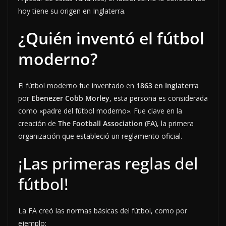
hoy tiene su origen en Inglaterra.
¿Quién inventó el fútbol
moderno?
El fútbol moderno fue inventado en
1863 en Inglaterra
por
Ebenezer Cobb Morley
, esta persona es considerada
como «padre del fútbol moderno». Fue clave en la
creación de
The Football Association (FA)
, la primera
organización que estableció un reglamento oficial.
¡Las primeras reglas del
fútbol!
La FA creó las normas básicas del fútbol, como por
ejemplo: