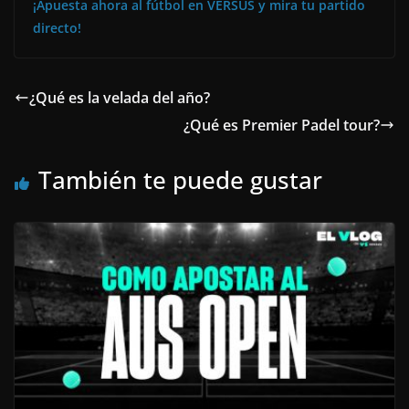
¡Apuesta ahora al fútbol en VERSUS y mira tu partido
directo!
¿Qué es la velada del año?
¿Qué es Premier Padel tour?
También te puede gustar