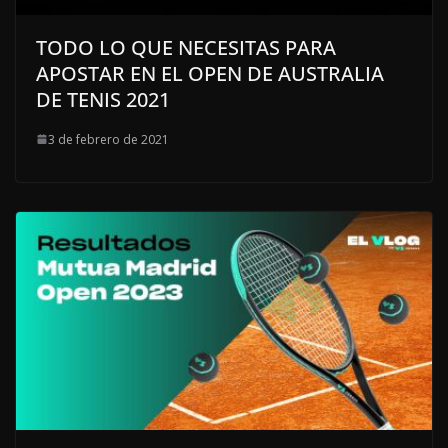
TODO LO QUE NECESITAS PARA
APOSTAR EN EL OPEN DE AUSTRALIA
DE TENIS 2021
3 de febrero de 2021