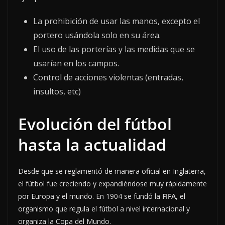
La prohibición de usar las manos, excepto el
portero usándola solo en su área.
El uso de las porterías y las medidas que se
usarían en los campos.
Control de acciones violentas (entradas,
insultos, etc)
Evolución del fútbol
hasta la actualidad
Desde que se reglamentó de manera oficial en Inglaterra,
el fútbol fue creciendo y expandiéndose muy rápidamente
por Europa y el mundo. En 1904 se fundó la
FIFA
, el
organismo que regula el fútbol a nivel internacional y
organiza la Copa del Mundo.