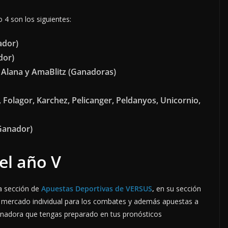
 4 son los siguientes:
ador)
dor)
 – Alana y AmaBlitz (Ganadoras)
, Folagor, Karchez, Pelicanger, Peldanyos, Unicornio,
Ganador)
el año
V
la sección de
Apuestas Deportivas de VERSUS
,
en su sección
n mercado individual para los combates y además apuestas a
anadora que tengas preparado en tus pronósticos