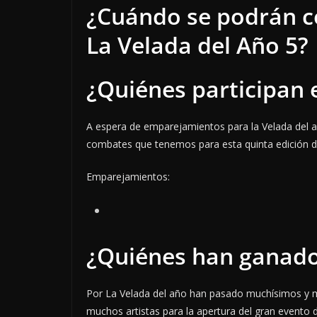
¿Cuándo se podrán c
La Velada del Año 5?
¿Quiénes participan 
A espera de emparejamientos para la Velada del a
combates que tenemos para esta quinta edición d
Emparejamientos:
¿Quiénes han ganado
Por La Velada del año han pasado muchísimos y 
muchos artistas para la apertura del gran evento 