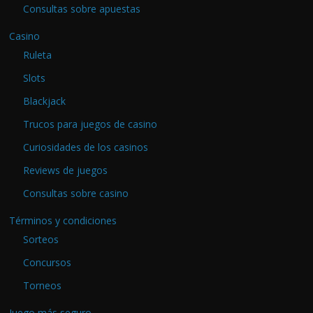
Consultas sobre apuestas
Casino
Ruleta
Slots
Blackjack
Trucos para juegos de casino
Curiosidades de los casinos
Reviews de juegos
Consultas sobre casino
Términos y condiciones
Sorteos
Concursos
Torneos
Juego más seguro