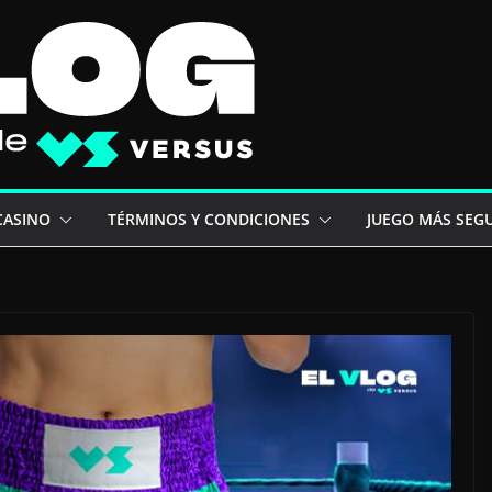
CASINO
TÉRMINOS Y CONDICIONES
JUEGO MÁS SEG