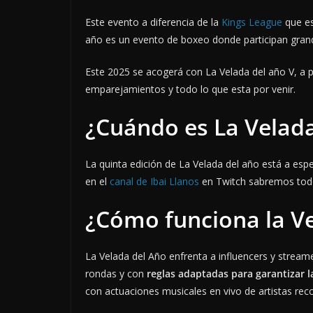
Este evento a diferencia de la
Kings League
que es
año es un evento de boxeo donde participan grand
Este 2025 se acogerá con La Velada del año V, a 
emparejamientos y todo lo que esta por venir.
¿Cuándo es La Velada
La quinta edición de La Velada del año está a esp
en el
canal de Ibai Llanos
en Twitch sabremos todos
¿Cómo funciona la V
La Velada del Año enfrenta a influencers y stream
rondas y con
reglas adaptadas para garantizar l
con actuaciones musicales en vivo de artistas rec