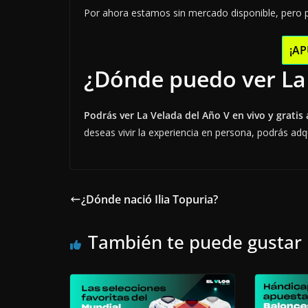
Por ahora estamos sin mercado disponible, pero 
¡A
¿Dónde puedo ver La
Podrás ver La Velada del Año V en vivo y gratis 
deseas vivir la experiencia en persona, podrás adqu
¿Dónde nació Ilia Topuria?
También te puede gustar