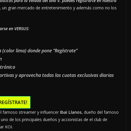
ósticos para la Velada del año V, puedes registrarte en nuestra
, un gran mercado de entretenimiento y además como no los
rarse en VERSUS:
a (color lima) donde pone “Regístrate”
n
ctrónico
rtivas y aprovecha todas las cuotas exclusivas diarias
¡REGÍSTRATE!
el famoso streamer y influencer
Ibai Llanos,
dueño del famoso
uno de los principales dueños y accionistas de el club de
ar KOI.