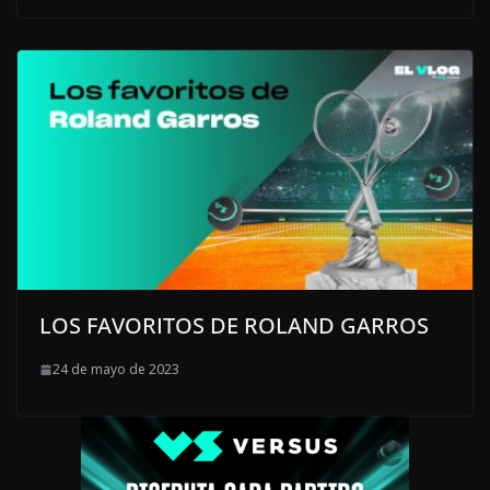
LOS FAVORITOS DE ROLAND GARROS
24 de mayo de 2023