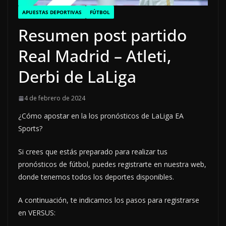
APUESTAS DEPORTIVAS
FÚTBOL
Resumen post partido
Real Madrid – Atleti,
Derbi de LaLiga
4 de febrero de 2024
¿Cómo apostar en la los pronósticos de LaLiga EA
Sports?
Si crees que estás preparado para realizar tus
pronósticos de fútbol, puedes registrarte en nuestra web,
donde tenemos todos los deportes disponibles.
A continuación, te indicamos los pasos para registrarse
en VERSUS: