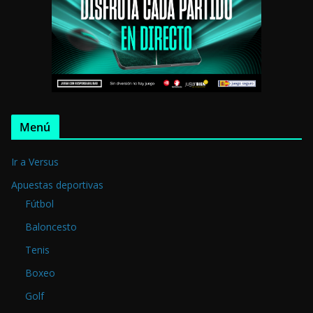
Menú
Ir a Versus
Apuestas deportivas
Fútbol
Baloncesto
Tenis
Boxeo
Golf