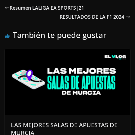
Resumen LALIGA EA SPORTS J21
RESULTADOS DE LA F1 2024
También te puede gustar
LAS MEJORES SALAS DE APUESTAS DE
MURCIA