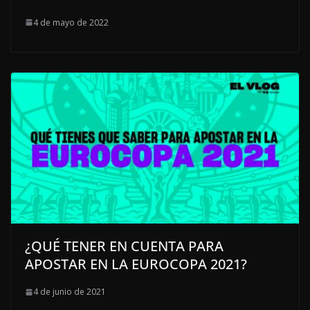
4 de mayo de 2022
¿QUÉ TENER EN CUENTA PARA
APOSTAR EN LA EUROCOPA 2021?
4 de junio de 2021