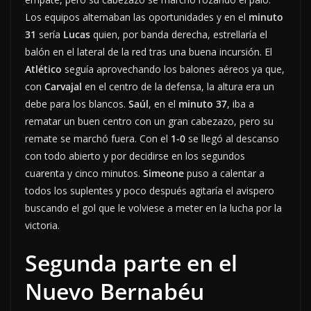
Los equipos alternaban las oportunidades y en el
minuto
31
sería
Lucas
quien, por banda derecha, estrellaría el
balón en el lateral de la red tras una buena incursión. El
Atlético
seguía aprovechando los balones aéreos ya que,
con
Carvajal
en el centro de la defensa, la altura era un
debe para los blancos.
Saúl
, en el
minuto 37
, iba a
rematar un buen centro con un gran cabezazo, pero su
remate se marchó fuera. Con el
1-0
se llegó al descanso
con todo abierto y por decidirse en los segundos
cuarenta y cinco minutos.
Simeone
puso a calentar a
todos los suplentes y poco después agitaría el avispero
buscando el gol que le volviese a meter en la lucha por la
victoria.
Segunda parte en el
Nuevo Bernabéu