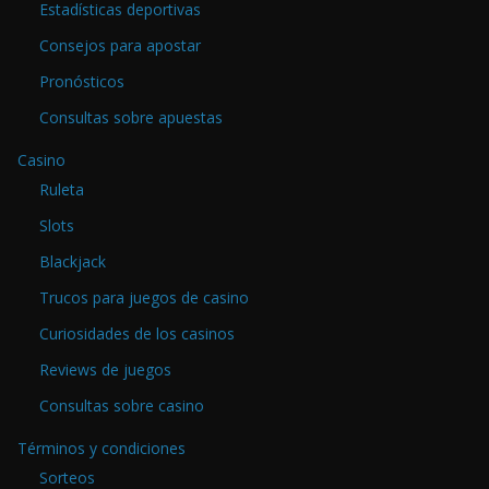
Estadísticas deportivas
Consejos para apostar
Pronósticos
Consultas sobre apuestas
Casino
Ruleta
Slots
Blackjack
Trucos para juegos de casino
Curiosidades de los casinos
Reviews de juegos
Consultas sobre casino
Términos y condiciones
Sorteos