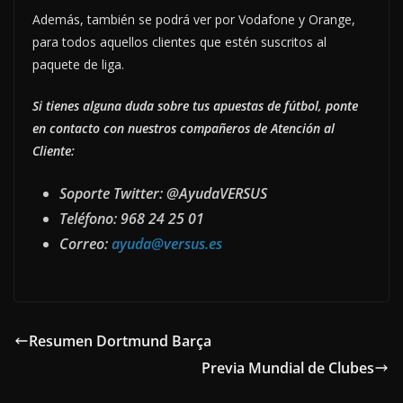
Además, también se podrá ver por Vodafone y Orange,
para todos aquellos clientes que estén suscritos al
paquete de liga.
Si tienes alguna duda sobre tus apuestas de fútbol, ponte
en contacto con nuestros compañeros de Atención al
Cliente:
Soporte Twitter: @AyudaVERSUS
Teléfono: 968 24 25 01
Correo:
ayuda@versus.es
Resumen Dortmund Barça
Previa Mundial de Clubes