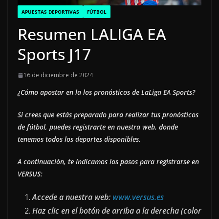
APUESTAS DEPORTIVAS
FÚTBOL
Resumen LALIGA EA
Sports J17
16 de diciembre de 2024
¿Cómo apostar en la los pronósticos de LaLiga EA Sports?
Si crees que estás preparado para realizar tus pronósticos
de fútbol, puedes registrarte en nuestra web, donde
tenemos todos los deportes disponibles.
A continuación, te indicamos los pasos para registrarse en
VERSUS:
Accede a nuestra web:
www.versus.es
Haz clic en el botón de arriba a la derecha (color