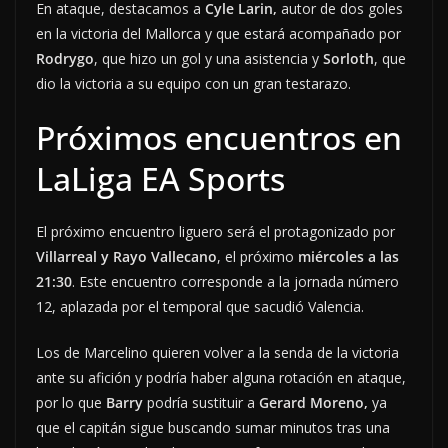
En ataque, destacamos a
Cyle Larin,
autor de dos goles
en la victoria del Mallorca y que estará acompañado por
Rodrygo
, que hizo un gol y una asistencia y
Sorloth
, que
dio la victoria a su equipo con un gran testarazo.
Próximos encuentros en
LaLiga EA Sports
El próximo encuentro liguero será el protagonizado por
Villarreal y Rayo Vallecano
, el próximo
miércoles a las
21:30
. Este encuentro corresponde a la jornada número
12, aplazada por el temporal que sacudió Valencia.
Los de Marcelino quieren volver a la senda de la victoria
ante su afición y podría haber alguna rotación en ataque,
por lo que
Barry
podría sustituir a
Gerard Moreno,
ya
que el capitán sigue buscando sumar minutos tras una