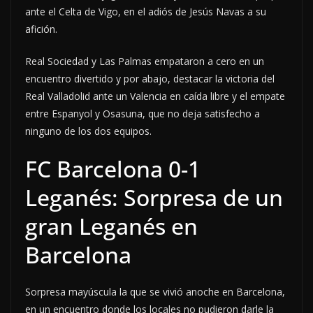
ante el Celta de Vigo, en el adiós de Jesús Navas a su
afición.
Real Sociedad y Las Palmas empataron a cero en un
encuentro divertido y por abajo, destacar la victoria del
Real Valladolid ante un Valencia en caída libre y el empate
entre Espanyol y Osasuna, que no deja satisfecho a
ninguno de los dos equipos.
FC Barcelona 0-1
Leganés: Sorpresa de un
gran Leganés en
Barcelona
Sorpresa mayúscula la que se vivió anoche en Barcelona,
en un encuentro donde los locales no pudieron darle la