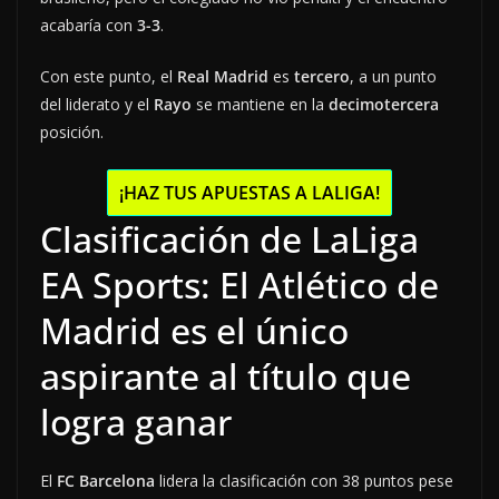
acabaría con
3-3
.
Con este punto, el
Real Madrid
es
tercero
, a un punto
del liderato y el
Rayo
se mantiene en la
decimotercera
posición.
¡HAZ TUS APUESTAS A LALIGA!
Clasificación de LaLiga
EA Sports: El Atlético de
Madrid es el único
aspirante al título que
logra ganar
El
FC Barcelona
lidera la clasificación con 38 puntos pese