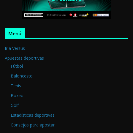
Menú
Ir a Versus
Apuestas deportivas
Fútbol
Baloncesto
Tenis
Boxeo
Golf
Estadísticas deportivas
Consejos para apostar