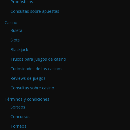
Pronósticos
Consultas sobre apuestas
Casino
Ruleta
Slots
Blackjack
Trucos para juegos de casino
Curiosidades de los casinos
Reviews de juegos
Consultas sobre casino
Términos y condiciones
Sorteos
Concursos
Torneos