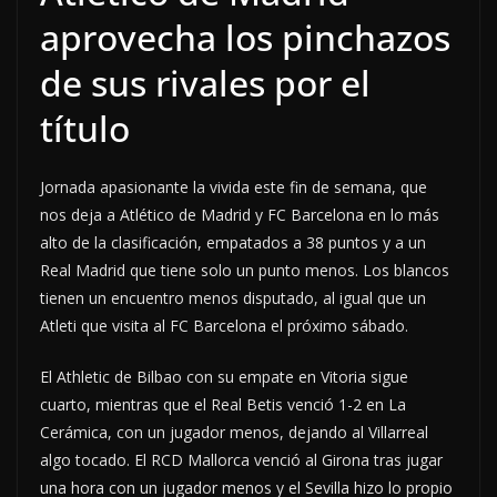
aprovecha los pinchazos
de sus rivales por el
título
Jornada apasionante la vivida este fin de semana, que
nos deja a Atlético de Madrid y FC Barcelona en lo más
alto de la clasificación, empatados a 38 puntos y a un
Real Madrid que tiene solo un punto menos. Los blancos
tienen un encuentro menos disputado, al igual que un
Atleti que visita al FC Barcelona el próximo sábado.
El Athletic de Bilbao con su empate en Vitoria sigue
cuarto, mientras que el Real Betis venció 1-2 en La
Cerámica, con un jugador menos, dejando al Villarreal
algo tocado. El RCD Mallorca venció al Girona tras jugar
una hora con un jugador menos y el Sevilla hizo lo propio