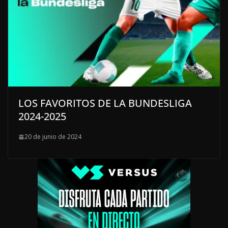
LOS FAVORITOS DE LA BUNDESLIGA
2024-2025
20 de junio de 2024