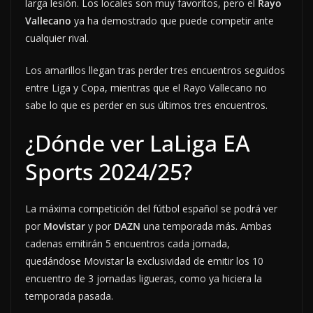
larga lesión. Los locales son muy favoritos, pero el
Rayo
Vallecano
ya ha demostrado que puede competir ante
cualquier rival.
Los amarillos llegan tras perder tres encuentros seguidos
entre Liga y Copa, mientras que el Rayo Vallecano no
sabe lo que es perder en sus últimos tres encuentros.
¿Dónde ver LaLiga EA
Sports 2024/25?
La máxima competición del fútbol español se podrá ver
por
Movistar
y por
DAZN
una temporada más. Ambas
cadenas emitirán 5 encuentros cada jornada,
quedándose Movistar la exclusividad de emitir los 10
encuentro de 3 jornadas ligueras, como ya hiciera la
temporada pasada.