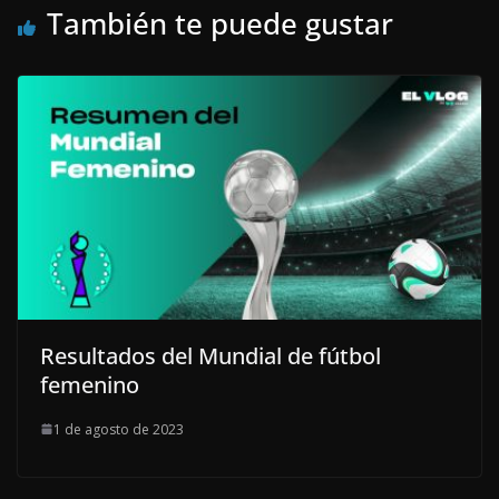
También te puede gustar
Resultados del Mundial de fútbol
femenino
1 de agosto de 2023