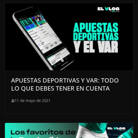
APUESTAS DEPORTIVAS Y VAR: TODO
LO QUE DEBES TENER EN CUENTA
11 de mayo de 2021