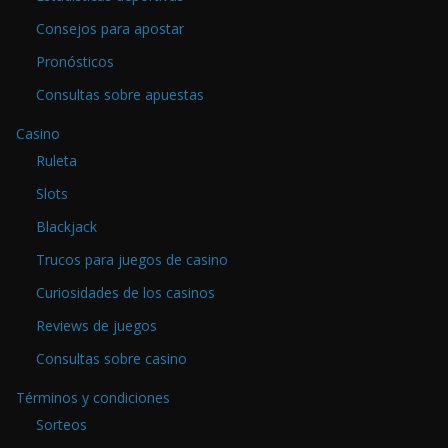
Consejos para apostar
Pronósticos
Consultas sobre apuestas
Casino
Ruleta
Slots
Blackjack
Trucos para juegos de casino
Curiosidades de los casinos
Reviews de juegos
Consultas sobre casino
Términos y condiciones
Sorteos