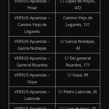
VERSUS Apuestas –
C/ López de Hoyos,
Pinar
472
VERSUS Apuestas –
Camino Viejo de
Camino Viejo de
Leganés, 131
Leganés
VERSUS Apuestas –
C/ Garcia Noblejas,
García Noblejas
43
VERSUS Apuestas –
C/ Del general
General Ricardos
Ricardos, 171
VERSUS Apuestas –
C/ Goya, 99
Goya
VERSUS Apuestas –
C/ Pedro Laborde, 26
Laborde
VERSUS Apuestas –
C/ Lope de Haro, 20