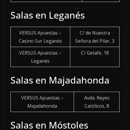
Salas en Leganés
VERSUS Apuestas –
C/ de Nuestra
Casino Sur Leganés
Señora del Pilar, 3
VERSUS Apuestas –
C/ Getafe, 18
Leganés
Salas en Majadahonda
VERSUS Apuestas –
Avda. Reyes
Majadahonda
Católicos, 8
Salas en Móstoles