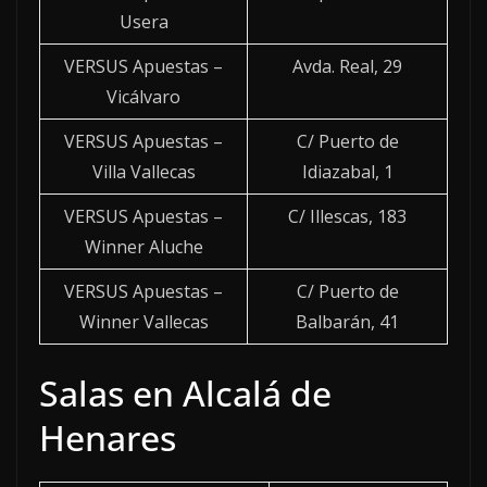
Usera
VERSUS Apuestas –
Avda. Real, 29
Vicálvaro
VERSUS Apuestas –
C/ Puerto de
Villa Vallecas
Idiazabal, 1
VERSUS Apuestas –
C/ Illescas, 183
Winner Aluche
VERSUS Apuestas –
C/ Puerto de
Winner Vallecas
Balbarán, 41
Salas en Alcalá de
Henares