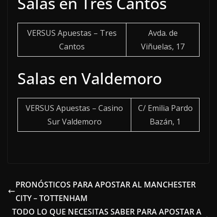
Salas en Tres Cantos
VERSUS Apuestas – Tres
Avda. de
Cantos
Viñuelas, 17
Salas en Valdemoro
VERSUS Apuestas – Casino
C/ Emilia Pardo
Sur Valdemoro
Bazán, 1
PRONÓSTICOS PARA APOSTAR AL MANCHESTER
CITY – TOTTENHAM
TODO LO QUE NECESITAS SABER PARA APOSTAR A