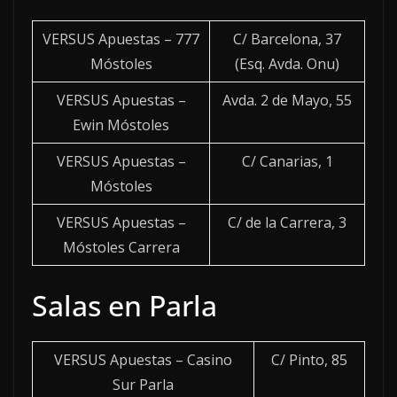
VERSUS Apuestas – 777
C/ Barcelona, 37
Móstoles
(Esq. Avda. Onu)
VERSUS Apuestas –
Avda. 2 de Mayo, 55
Ewin Móstoles
VERSUS Apuestas –
C/ Canarias, 1
Móstoles
VERSUS Apuestas –
C/ de la Carrera, 3
Móstoles Carrera
Salas en Parla
VERSUS Apuestas – Casino
C/ Pinto, 85
Sur Parla