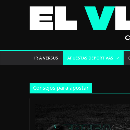
Saltar
al
contenido
IR A VERSUS
APUESTAS DEPORTIVAS
Consejos para apostar