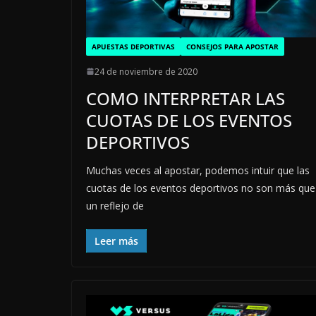
APUESTAS DEPORTIVAS
CONSEJOS PARA APOSTAR
24 de noviembre de 2020
COMO INTERPRETAR LAS
CUOTAS DE LOS EVENTOS
DEPORTIVOS
Muchas veces al apostar, podemos intuir que las
cuotas de los eventos deportivos no son más que
un reflejo de
Leer más