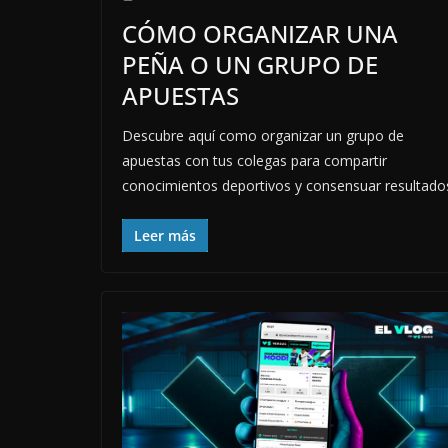
CÓMO ORGANIZAR UNA
PEÑA O UN GRUPO DE
APUESTAS
Descubre aquí como organizar un grupo de
apuestas con tus colegas para compartir
conocimientos deportivos y consensuar resultado
Leer más