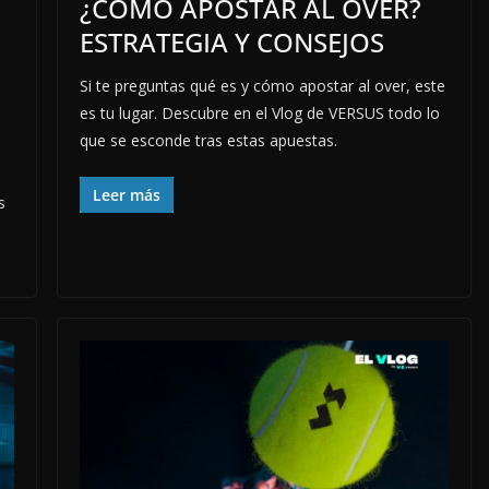
¿CÓMO APOSTAR AL OVER?
ESTRATEGIA Y CONSEJOS
Si te preguntas qué es y cómo apostar al over, este
es tu lugar. Descubre en el Vlog de VERSUS todo lo
que se esconde tras estas apuestas.
Leer más
s